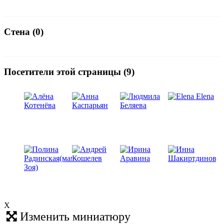
Стена (0)
Посетители этой страницы (9)
X
Изменить миниатюру