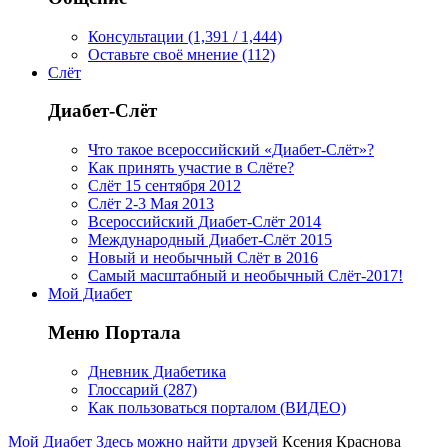
Консультации (1,391 / 1,444)
Оставьте своё мнение (112)
Слёт
Диабет-Слёт
Что такое всероссийский «Диабет-Слёт»?
Как принять участие в Слёте?
Слёт 15 сентября 2012
Слёт 2-3 Мая 2013
Всероссийский Диабет-Слёт 2014
Международный Диабет-Слёт 2015
Новый и необычный Слёт в 2016
Самый масштабный и необычный Слёт-2017!
Мой Диабет
Меню Портала
Дневник Диабетика
Глоссарий (287)
Как пользоваться порталом (ВИДЕО)
Мой Диабет
Здесь можно найти друзей
Ксения Краснова