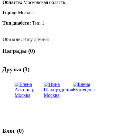
Область:
Московская область
Город:
Москва
Тип диабета:
Тип 1
Обо мне:
Ищу друзей!
Награды (0)
Друзья
(3)
Блог (0)