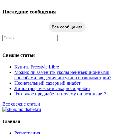
Последние сообщения
Все сообщения
Свежие статьи
Купить Freestyle Libre
Можно ли заменить уколы неинъекционными
способами введения инсулина и глюкометрии?
Неонатальный сахарный диабет
Липоатрофический сахарный диабет
Что такое предиабет и почему он возникает?
Все свежие статьи
Главная
Регистрация