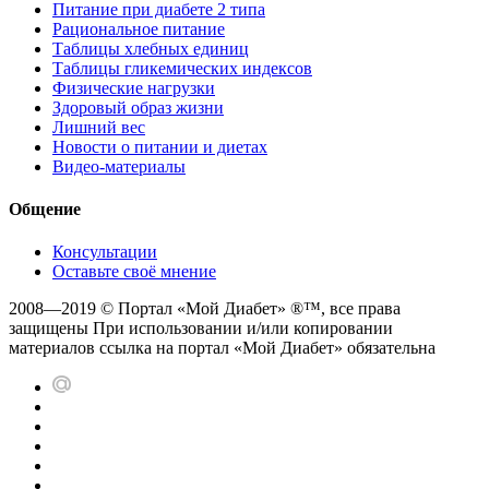
Питание при диабете 2 типа
Рациональное питание
Таблицы хлебных единиц
Таблицы гликемических индексов
Физические нагрузки
Здоровый образ жизни
Лишний вес
Новости о питании и диетах
Видео-материалы
Общение
Консультации
Оставьте своё мнение
2008—2019 © Портал «Мой Диабет» ®™, все права
защищены При использовании и/или копировании
материалов ссылка на портал «Мой Диабет» обязательна