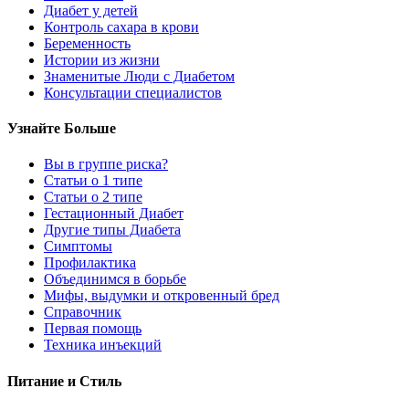
Диабет у детей
Контроль сахара в крови
Беременность
Истории из жизни
Знаменитые Люди с Диабетом
Консультации специалистов
Узнайте Больше
Вы в группе риска?
Статьи о 1 типе
Статьи о 2 типе
Гестационный Диабет
Другие типы Диабета
Симптомы
Профилактика
Объединимся в борьбе
Мифы, выдумки и откровенный бред
Справочник
Первая помощь
Техника инъекций
Питание и Стиль