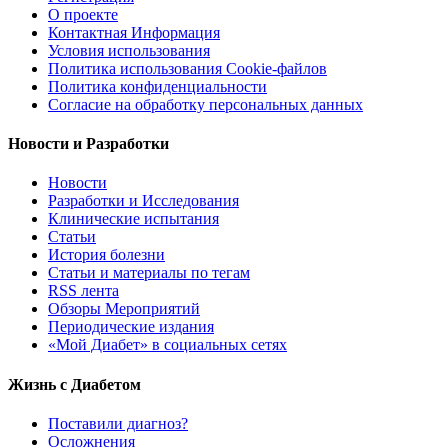
О проекте
Контактная Информация
Условия использования
Политика использования Cookie-файлов
Политика конфиденциальности
Согласие на обработку персональных данных
Новости и Разработки
Новости
Разработки и Исследования
Клинические испытания
Статьи
История болезни
Статьи и материалы по тегам
RSS лента
Обзоры Мероприятий
Периодические издания
«Мой Диабет» в социальных сетях
Жизнь с Диабетом
Поставили диагноз?
Осложнения