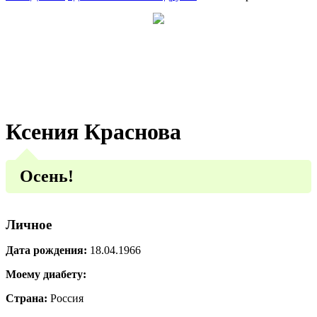
Ксения Краснова
Осень!
Личное
Дата рождения:
18.04.1966
Моему диабету:
Страна:
Россия