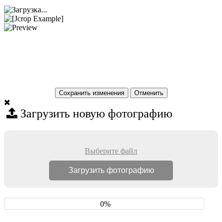
Сохранить изменения
Загрузить новую фотографию
Выберите файл
0%