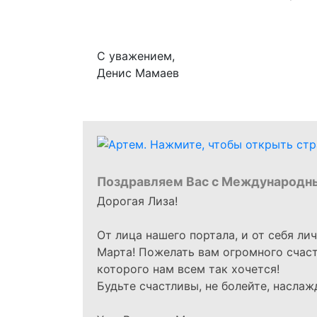
С уважением,
Денис Мамаев
Поздравляем Вас с Международн
Дорогая Лиза!
От лица нашего портала, и от себя ли
Марта! Пожелать вам огромного счасть
которого нам всем так хочется!
Будьте счастливы, не болейте, наслаж