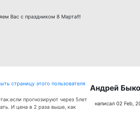
Андрей Бык
так.если прогнозируют через 5лет
написал 02 Feb, 2
ть. И цена в 2 раза выше, как