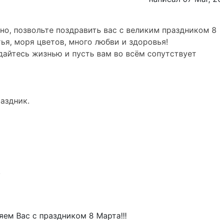
чно, позвольте поздравить вас с великим праздником 8
ья, моря цветов, много любви и здоровья!
ждайтесь жизнью и пусть вам во всём сопутствует
аздник.
,