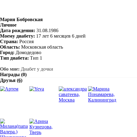
Мария Бобровская
Личное
Дата рождения:
31.08.1986
Моему диабету:
17 лет 6 месяцев 6 дней
Страна:
Россия
Область:
Московская область
Город:
Домодедово
Тип диабета:
Тип 1
Обо мне:
Диабет у дочки
Награды (0)
Друзья
(6)