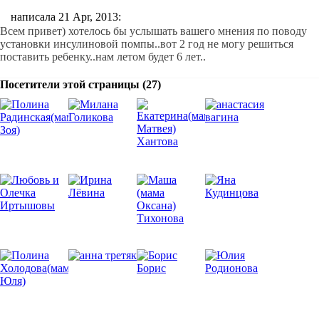
написала 21 Apr, 2013:
Всем привет) хотелось бы услышать вашего мнения по поводу
установки инсулиновой помпы..вот 2 год не могу решиться
поставить ребенку..нам летом будет 6 лет..
Посетители этой страницы (27)