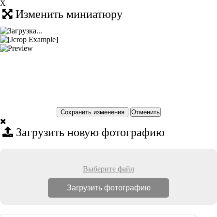
X
Изменить миниатюру
Сохранить изменения
Загрузить новую фотографию
Выберите файл