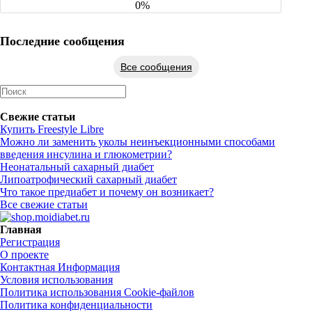
0%
Последние сообщения
Все сообщения
Свежие статьи
Купить Freestyle Libre
Можно ли заменить уколы неинъекционными способами
введения инсулина и глюкометрии?
Неонатальный сахарный диабет
Липоатрофический сахарный диабет
Что такое предиабет и почему он возникает?
Все свежие статьи
Главная
Регистрация
О проекте
Контактная Информация
Условия использования
Политика использования Cookie-файлов
Политика конфиденциальности