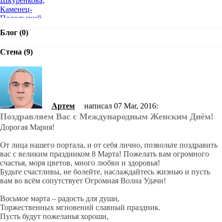
Блог (0)
Стена (9)
Артем
написал 07 Mar, 2016:
Поздравляем Вас с Международным Женским Днём!
Дорогая Мария!
От лица нашего портала, и от себя лично, позвольте поздравить
вас с великим праздником 8 Марта! Пожелать вам огромного
счастья, моря цветов, много любви и здоровья!
Будьте счастливы, не болейте, наслаждайтесь жизнью и пусть
вам во всём сопутствует Огромная Волна Удачи!
Восьмое марта – радость для души,
Торжественных мгновений славный праздник.
Пусть будут пожеланья хороши,