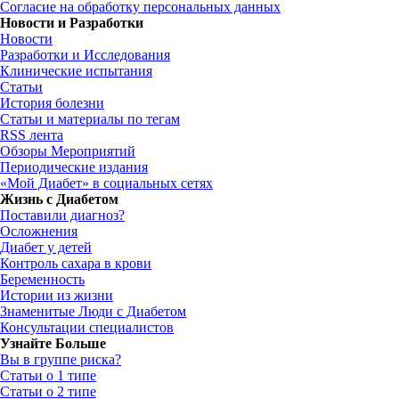
Согласие на обработку персональных данных
Новости и Разработки
Новости
Разработки и Исследования
Клинические испытания
Статьи
История болезни
Статьи и материалы по тегам
RSS лента
Обзоры Мероприятий
Периодические издания
«Мой Диабет» в социальных сетях
Жизнь с Диабетом
Поставили диагноз?
Осложнения
Диабет у детей
Контроль сахара в крови
Беременность
Истории из жизни
Знаменитые Люди с Диабетом
Консультации специалистов
Узнайте Больше
Вы в группе риска?
Статьи о 1 типе
Статьи о 2 типе