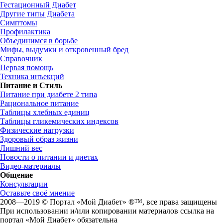
Гестационный Диабет
Другие типы Диабета
Симптомы
Профилактика
Объединимся в борьбе
Мифы, выдумки и откровенный бред
Справочник
Первая помощь
Техника инъекций
Питание и Стиль
Питание при диабете 2 типа
Рациональное питание
Таблицы хлебных единиц
Таблицы гликемических индексов
Физические нагрузки
Здоровый образ жизни
Лишний вес
Новости о питании и диетах
Видео-материалы
Общение
Консультации
Оставьте своё мнение
2008—2019 © Портал «Мой Диабет» ®™, все права защищены
При использовании и/или копировании материалов ссылка на
портал «Мой Диабет» обязательна