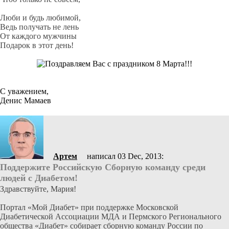
Люби и будь любимой,
Ведь получать не лень
От каждого мужчины
Подарок в этот день!
С уважением,
Денис Мамаев
Артем
написал 03 Dec, 2013:
Поддержите Российскую Сборную команду среди
людей с Диабетом!
Здравствуйте, Мария!
Портал «Мой Диабет» при поддержке Московской
Диабетической Ассоциации МДА и Пермского Регионального
общества «Диабет» собирает сборную команду России по