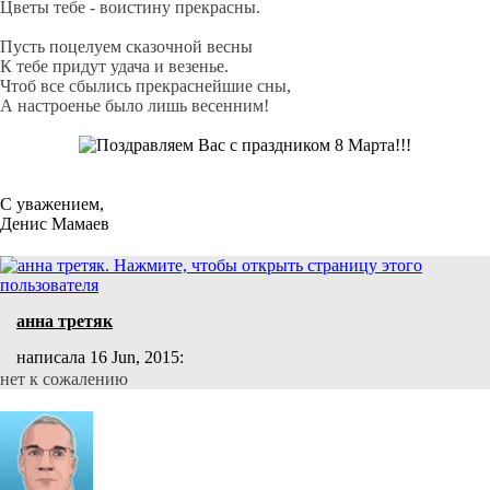
Цветы тебе - воистину прекрасны.
Пусть поцелуем сказочной весны
К тебе придут удача и везенье.
Чтоб все сбылись прекраснейшие сны,
А настроенье было лишь весенним!
С уважением,
Денис Мамаев
анна третяк
написала 16 Jun, 2015:
нет к сожалению