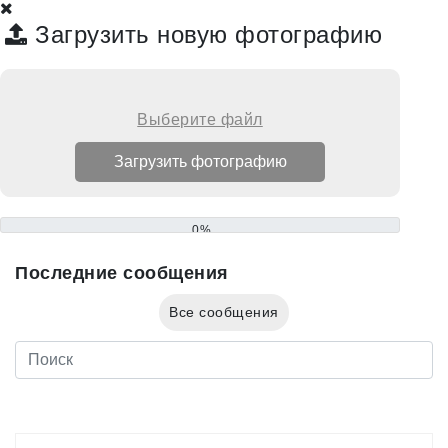
Загрузить новую фотографию
Выберите файл
0%
Последние сообщения
Все сообщения