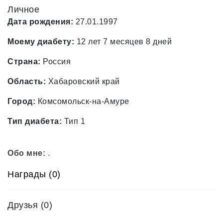
Личное
Дата рождения:
27.01.1997
Моему диабету:
12 лет 7 месяцев 8 дней
Страна:
Россия
Область:
Хабаровский край
Город:
Комсомольск-на-Амуре
Тип диабета:
Тип 1
Обо мне:
.
Награды (0)
Друзья
(0)