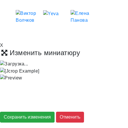
X
Изменить миниатюру
Сохранить изменения