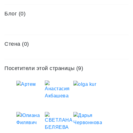
Блог (0)
Стена (0)
Посетители этой страницы (9)