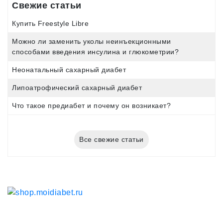
Свежие статьи
Купить Freestyle Libre
Можно ли заменить уколы неинъекционными
способами введения инсулина и глюкометрии?
Неонатальный сахарный диабет
Липоатрофический сахарный диабет
Что такое предиабет и почему он возникает?
Все свежие статьи