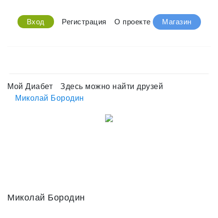
Вход
Регистрация
О проекте
Магазин
Мой Диабет
Здесь можно найти друзей
Миколай Бородин
Миколай Бородин