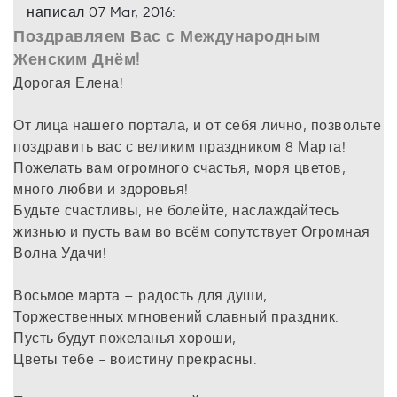
написал 07 Mar, 2016:
Поздравляем Вас с Международным
Женским Днём!
Дорогая Елена!
От лица нашего портала, и от себя лично, позвольте
поздравить вас с великим праздником 8 Марта!
Пожелать вам огромного счастья, моря цветов,
много любви и здоровья!
Будьте счастливы, не болейте, наслаждайтесь
жизнью и пусть вам во всём сопутствует Огромная
Волна Удачи!
Восьмое марта – радость для души,
Торжественных мгновений славный праздник.
Пусть будут пожеланья хороши,
Цветы тебе - воистину прекрасны.