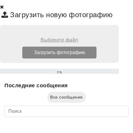
Загрузить новую фотографию
Выберите файл
0%
Последние сообщения
Все сообщения