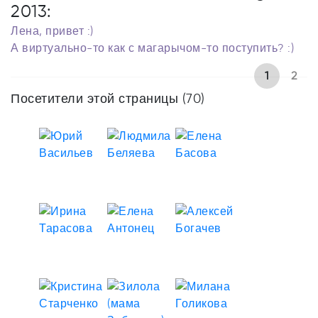
2013:
Лена, привет :)
А виртуально-то как с магарычом-то поступить? :)
1
2
Посетители этой страницы (70)