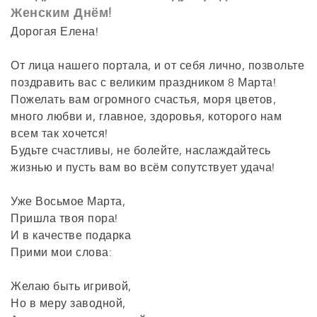
Женским Днём!
Дорогая Елена!
От лица нашего портала, и от себя лично, позвольте
поздравить вас с великим праздником 8 Марта!
Пожелать вам огромного счастья, моря цветов,
много любви и, главное, здоровья, которого нам
всем так хочется!
Будьте счастливы, не болейте, наслаждайтесь
жизнью и пусть вам во всём сопутствует удача!
Уже Восьмое Марта,
Пришла твоя пора!
И в качестве подарка
Прими мои слова:
Желаю быть игривой,
Но в меру заводной,