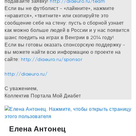
подавайте заявку!
http://diaeuro.ru/team
Если вы не футболист - «лайкните», нажмите
«нравится», «твитните» или скопируйте это
сообщение себе на стену: пусть о сборной узнает
как можно больше людей в России и у нас появится
шанс поедить на играх в Венгрии в 2014 году!
Если вы готовы оказать спонсорскую поддержку -
вы можете найти всю информацию о проекте на
сайте:
http://diaeuro.ru/sponsor
http://diaeuro.ru/
С уважением,
Коллектив Портала Мой Диабет
Елена Антонец