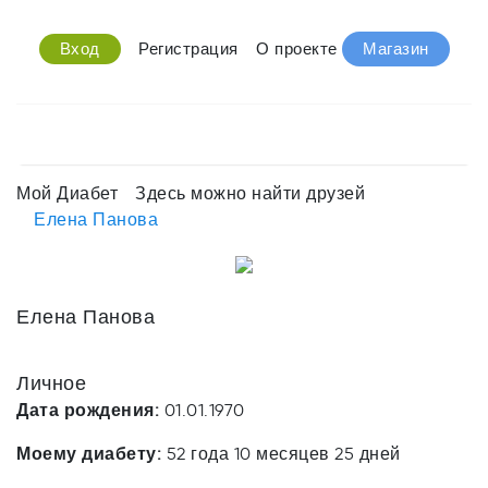
Вход
Регистрация
О проекте
Магазин
Мой Диабет
Здесь можно найти друзей
Елена Панова
Елена Панова
Личное
Дата рождения:
01.01.1970
Моему диабету:
52 года 10 месяцев 25 дней