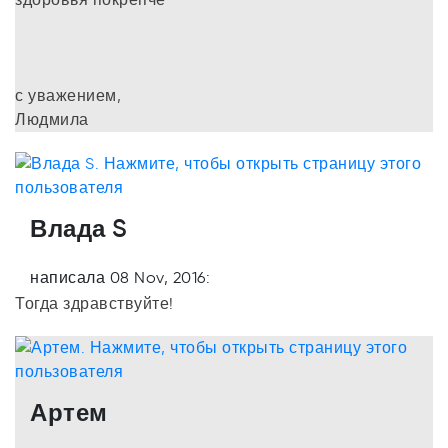
с уважением,
Людмила
Влада S
написала 08 Nov, 2016:
Тогда здравствуйте!
Артем