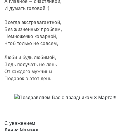
А главное — счастливой,
И думать головой :)
Всегда экстравагантной,
Без жизненных проблем,
Немножечко коварной,
Чтоб только не совсем,
Люби и будь любимой,
Ведь получать не лень
От каждого мужчины
Подарок в этот день!
С уважением,
Денис Мамаев