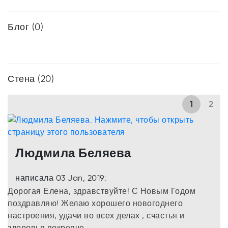
Блог (0)
Стена (20)
1
2
Людмила Беляева
написала 03 Jan, 2019:
Дорогая Елена, здравствуйте! С Новым Годом
поздравляю! Желаю хорошего новогоднего
настроения, удачи во всех делах , счастья и
здоровья покрепче