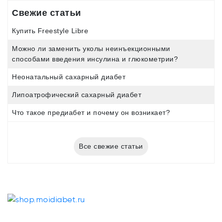
Свежие статьи
Купить Freestyle Libre
Можно ли заменить уколы неинъекционными
способами введения инсулина и глюкометрии?
Неонатальный сахарный диабет
Липоатрофический сахарный диабет
Что такое предиабет и почему он возникает?
Все свежие статьи