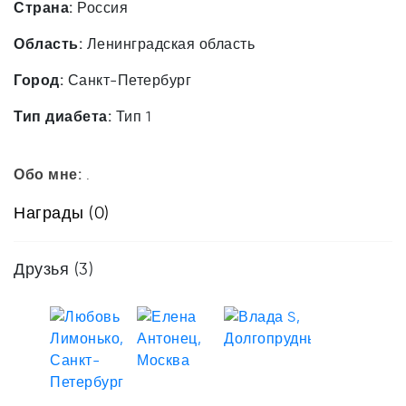
Страна:
Россия
Область:
Ленинградская область
Город:
Санкт-Петербург
Тип диабета:
Тип 1
Обо мне:
.
Награды (0)
Друзья
(3)