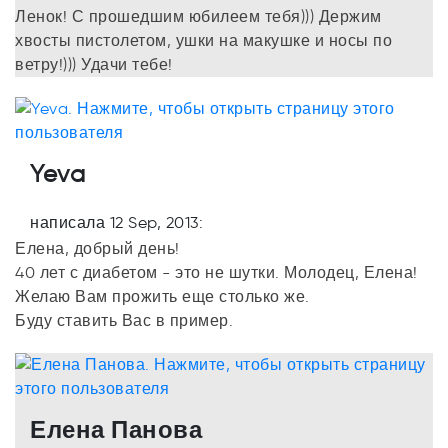
Ленок! С прошедшим юбилеем тебя))) Держим
хвосты пистолетом, ушки на макушке и носы по
ветру!))) Удачи тебе!
Yeva
написала 12 Sep, 2013:
Елена, добрый день!
40 лет с диабетом - это не шутки. Молодец, Елена!
Желаю Вам прожить еще столько же.
Буду ставить Вас в пример.
Елена Панова