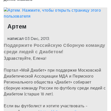
Артем
написал 03 Dec, 2013:
Поддержите Российскую Сборную команду
среди людей с Диабетом!
Здравствуйте, Елена!
Портал «Мой Диабет» при поддержке Московской
Диабетической Ассоциации МДА и Пермского
Регионального общества «Диабет» собирает
сборную команду России по футболу среди людей с
Диабетом (старше 18 лет).
Если вы футболист и хотите участвовать -