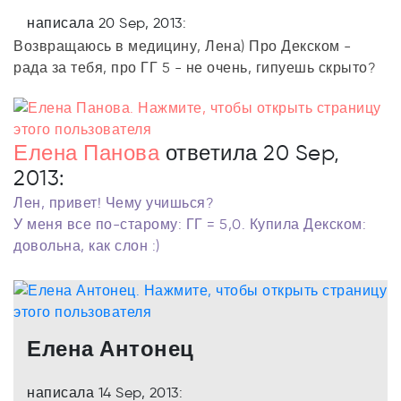
написала 20 Sep, 2013:
Возвращаюсь в медицину, Лена) Про Декском -
рада за тебя, про ГГ 5 - не очень, гипуешь скрыто?
Елена Панова
ответила 20 Sep,
2013:
Лен, привет! Чему учишься?
У меня все по-старому: ГГ = 5,0. Купила Декском:
довольна, как слон :)
Елена Антонец
написала 14 Sep, 2013: