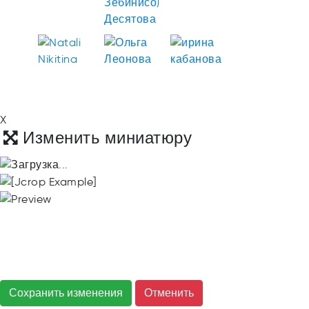
X
Изменить миниатюру
Сохранить изменения