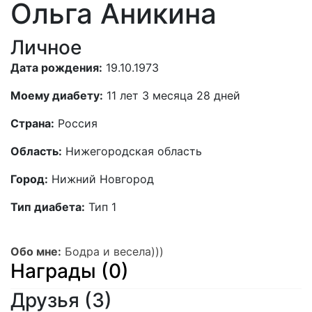
Ольга Аникина
Личное
Дата рождения:
19.10.1973
Моему диабету:
11 лет 3 месяца 28 дней
Страна:
Россия
Область:
Нижегородская область
Город:
Нижний Новгород
Тип диабета:
Тип 1
Обо мне:
Бодра и весела)))
Награды (0)
Друзья
(3)