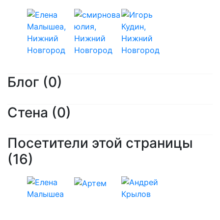
Блог (0)
Стена (0)
Посетители этой страницы
(16)