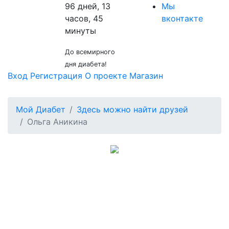
96 дней, 13
Мы
часов, 45
вконтакте
минуты
До всемирного
дня диабета!
Вход
Регистрация
О проекте
Магазин
Мой Диабет
Здесь можно найти друзей
Ольга Аникина