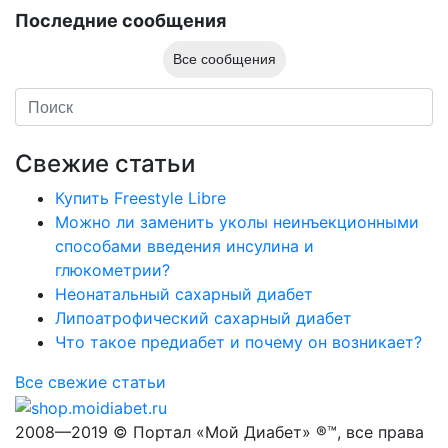
Последние сообщения
Все сообщения
Свежие статьи
Купить Freestyle Libre
Можно ли заменить уколы неинъекционными
способами введения инсулина и
глюкометрии?
Неонатальный сахарный диабет
Липоатрофический сахарный диабет
Что такое предиабет и почему он возникает?
Все свежие статьи
2008—2019 © Портал «Мой Диабет» ®™, все права