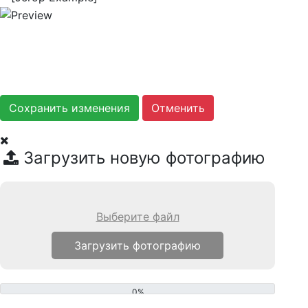
Сохранить изменения
Загрузить новую фотографию
Выберите файл
0%