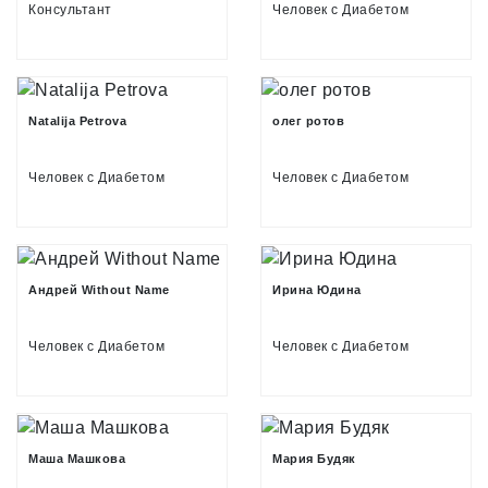
Консультант
Человек с Диабетом
Natalija Petrova
олег ротов
Человек с Диабетом
Человек с Диабетом
Андрей Without Name
Ирина Юдина
Человек с Диабетом
Человек с Диабетом
Маша Машкова
Мария Будяк