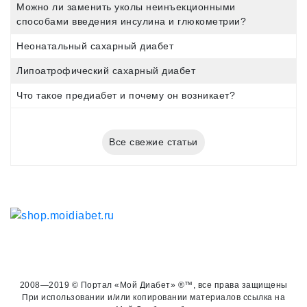
Можно ли заменить уколы неинъекционными
способами введения инсулина и глюкометрии?
Неонатальный сахарный диабет
Липоатрофический сахарный диабет
Что такое предиабет и почему он возникает?
Все свежие статьи
2008—2019 © Портал «Мой Диабет» ®™, все права защищены
При использовании и/или копировании материалов ссылка на