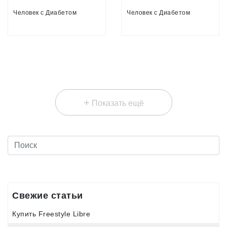
Человек с Диабетом
Человек с Диабетом
+
Показать ещё
Свежие статьи
Купить Freestyle Libre