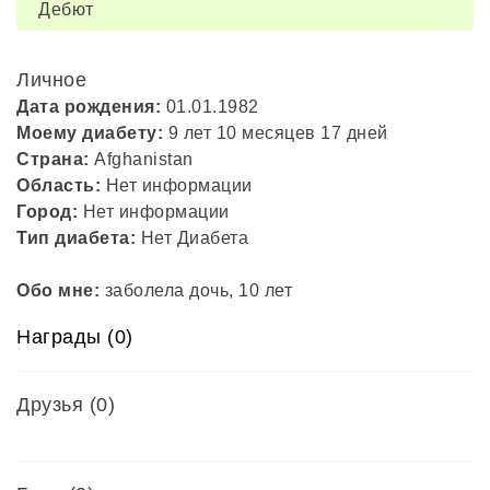
Дебют
Личное
Дата рождения:
01.01.1982
Моему диабету:
9 лет 10 месяцев 17 дней
Страна:
Afghanistan
Область:
Нет информации
Город:
Нет информации
Тип диабета:
Нет Диабета
Обо мне:
заболела дочь, 10 лет
Награды (0)
Друзья
(0)