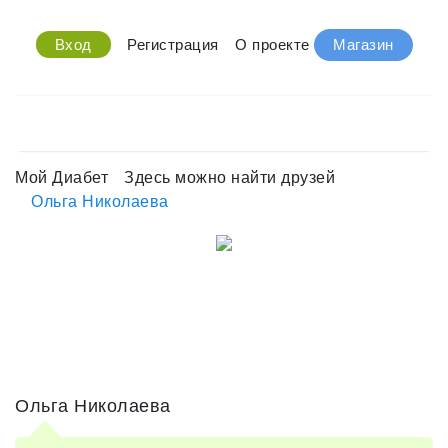
Вход
Регистрация
О проекте
Магазин
Мой Диабет
Здесь можно найти друзей
Ольга Николаева
Ольга Николаева