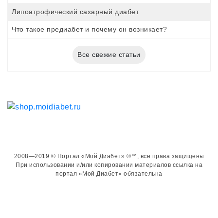
Липоатрофический сахарный диабет
Что такое предиабет и почему он возникает?
Все свежие статьи
2008—2019 © Портал «Мой Диабет» ®™, все права защищены
При использовании и/или копировании материалов ссылка на
портал «Мой Диабет» обязательна