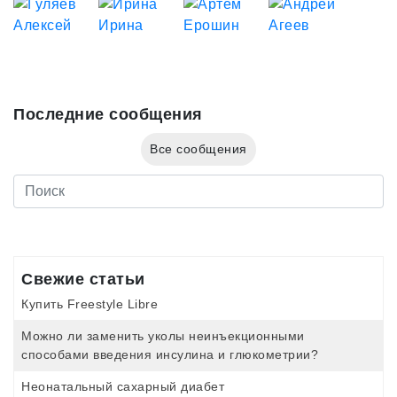
Последние сообщения
Все сообщения
Свежие статьи
Купить Freestyle Libre
Можно ли заменить уколы неинъекционными
способами введения инсулина и глюкометрии?
Неонатальный сахарный диабет