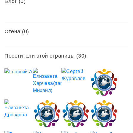
Блог (0)
Стена (0)
Посетители этой страницы (30)