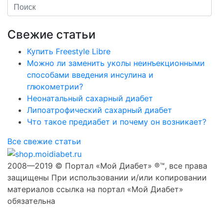
Свежие статьи
Купить Freestyle Libre
Можно ли заменить уколы неинъекционными
способами введения инсулина и
глюкометрии?
Неонатальный сахарный диабет
Липоатрофический сахарный диабет
Что такое предиабет и почему он возникает?
Все свежие статьи
2008—2019 © Портал «Мой Диабет» ®™, все права
защищены При использовании и/или копировании
материалов ссылка на портал «Мой Диабет»
обязательна