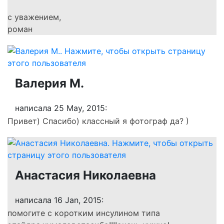
с уважением,
роман
Валерия М.
написала 25 May, 2015:
Привет) Спасибо) классный я фотограф да? )
Анастасия Николаевна
написала 16 Jan, 2015:
помогите с коротким инсулином типа