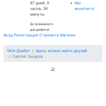
97 дней, 9
Мы
часов, 36
вконтакте
минуты
До всемирного
дня диабета!
Вход
Регистрация
О проекте
Магазин
Мой Диабет
Здесь можно найти друзей
Сергей Захаров