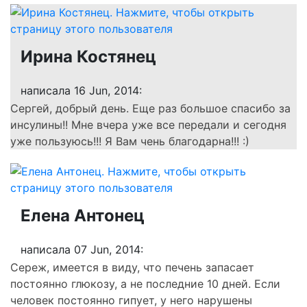
Ирина Костянец
написала 16 Jun, 2014:
Сергей, добрый день. Еще раз большое спасибо за
инсулины!! Мне вчера уже все передали и сегодня
уже пользуюсь!!! Я Вам чень благодарна!!! :)
Елена Антонец
написала 07 Jun, 2014:
Сереж, имеется в виду, что печень запасает
постоянно глюкозу, а не последние 10 дней. Если
человек постоянно гипует, у него нарушены