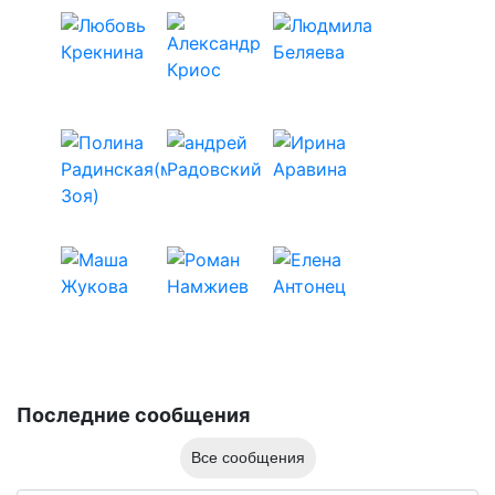
Последние сообщения
Все сообщения