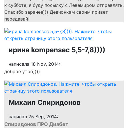
к субботе, я буду посылку с Левемиром отправлять.
Спасибо заранее))) Девчонкам своим привет
передавай!
ирина kompensec 5,5-7,8))))
написала 18 Nov, 2014:
доброе утро))))
Михаил Спиридонов
написал 25 Sep, 2014:
Спиридонов ПРО Диабет