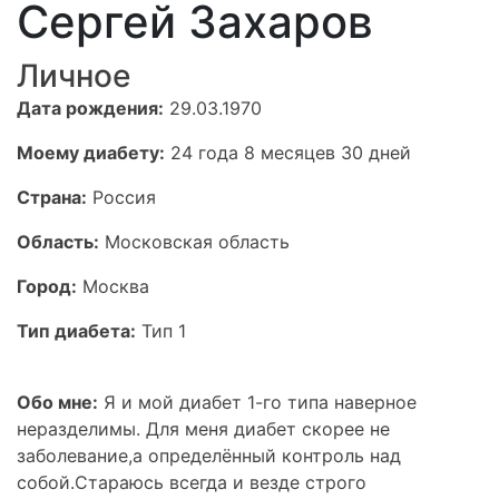
Сергей Захаров
Личное
Дата рождения:
29.03.1970
Моему диабету:
24 года 8 месяцев 30 дней
Страна:
Россия
Область:
Московская область
Город:
Москва
Тип диабета:
Тип 1
Обо мне:
Я и мой диабет 1-го типа наверное
неразделимы. Для меня диабет скорее не
заболевание,а определённый контроль над
собой.Стараюсь всегда и везде строго