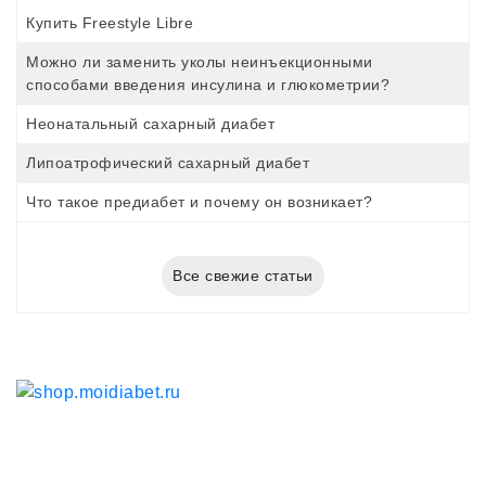
Купить Freestyle Libre
Можно ли заменить уколы неинъекционными
способами введения инсулина и глюкометрии?
Неонатальный сахарный диабет
Липоатрофический сахарный диабет
Что такое предиабет и почему он возникает?
Все свежие статьи