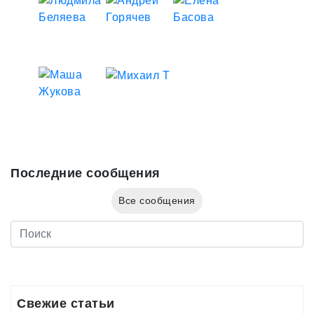
Последние сообщения
Все сообщения
Свежие статьи