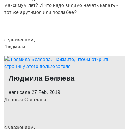
максимум лет? И что надо видимо начать капать -
тот же арутимол или послабее?
с уважением,
Людмила
Людмила Беляева
написала 27 Feb, 2019:
Дорогая Светлана,
с уважением,