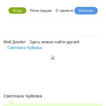
Вход
Регистрация
О проекте
Магазин
Мой Диабет
Здесь можно найти друзей
Светлана Чуйкова
Светлана Чуйкова