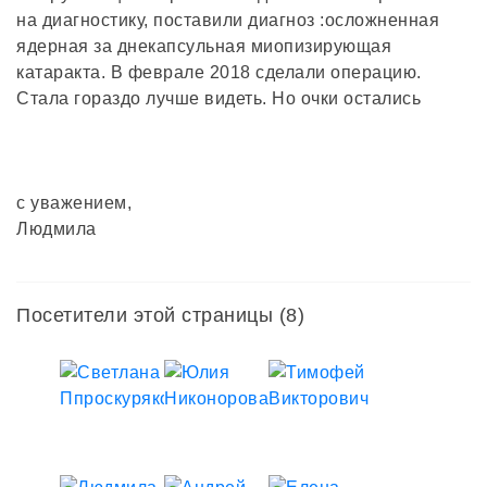
на диагностику, поставили диагноз :осложненная
ядерная за днекапсульная миопизирующая
катаракта. В феврале 2018 сделали операцию.
Стала гораздо лучше видеть. Но очки остались
с уважением,
Людмила
Посетители этой страницы (8)