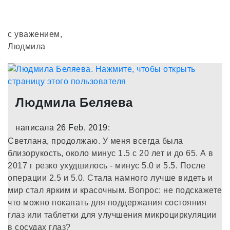
с уважением,
Людмила
Людмила Беляева
написала 26 Feb, 2019:
Светлана, продолжаю. У меня всегда была
близорукость, около минус 1.5 с 20 лет и до 65. А в
2017 г резко ухудшилось - минус 5.0 и 5.5. После
операции 2.5 и 5.0. Стала намного лучше видеть и
мир стал ярким и красочным. Вопрос: не подскажете
что можно покапать для поддержания состояния
глаз или таблетки для улучшения микроциркуляции
в сосудах глаз?