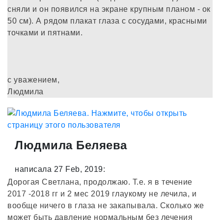
сняли и он появился на экране крупным планом - ок
50 см). А рядом плакат глаза с сосудами, красными
точками и пятнами.
с уважением,
Людмила
Людмила Беляева
написала 27 Feb, 2019:
Дорогая Светлана, продолжаю. Т.е. я в течение
2017 -2018 гг и 2 мес 2019 глаукому не лечила, и
вообще ничего в глаза не закапывала. Сколько же
может быть давление нормальным без лечения