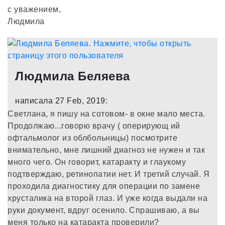
с уважением,
Людмила
Людмила Беляева
написала 27 Feb, 2019:
Светлана, я пишу на сотовом- в окне мало места.
Продолжаю...говорю врачу ( оперирующ ий
офтальмолог из облбольницы) посмотрите
внимательно, мне лишний диагноз не нужен и так
много чего. Он говорит, катаракту и глаукому
подтверждаю, ретинопатии нет. И третий случай. Я
проходила диагностику для операции по замене
хрусталика на второй глаз. И уже когда выдали на
руки документ, вдруг осенило. Спрашиваю, а вы
меня только на катаракта проверили?