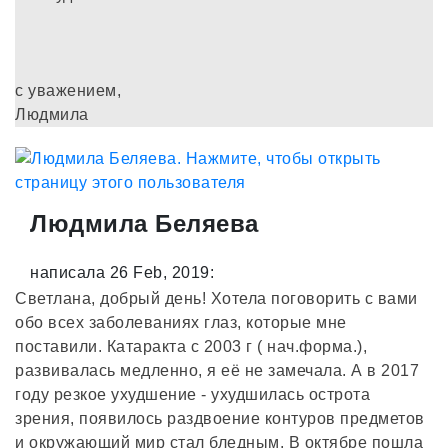
с уважением,
Людмила
Людмила Беляева
написала 26 Feb, 2019:
Светлана, добрый день! Хотела поговорить с вами
обо всех заболеваниях глаз, которые мне
поставили. Катаракта с 2003 г ( нач.форма.),
развивалась медленно, я её не замечала. А в 2017
году резкое ухудшение - ухудшилась острота
зрения, появилось раздвоение контуров предметов
и окружающий мир стал бледным. В октябре пошла