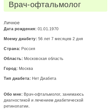
Врач-офтальмолог
Личное
Дата рождения:
01.01.1970
Моему диабету:
56 лет 7 месяцев 2 дня
Страна:
Россия
Область:
Московская область
Город:
Москва
Тип диабета:
Нет Диабета
Обо мне:
Врач-офтальмолог, занимаюсь
диагностикой и лечением диабетической
ретинопатии.