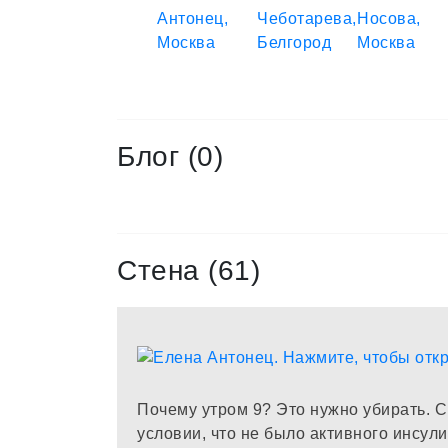
Блог (0)
Стена (61)
Почему утром 9? Это нужно убирать. С
условии, что не было активного инсули