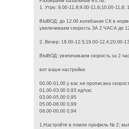
Разбираем базальные етсты:
1. Утро: 8.00-11.8;9.00-11,6;10.00-11,8; 
ВЫВОД: до 12.00 колебания СК в норме
увеличиваем скорость ЗА 2 ЧАСА до 1
2. Вечер: 18.00-12.5;19.00-12,4;20.00-
ВЫВОД: увеличиваем скорость за 2 час
вот ваши настройки
00.00-01.00 у вас не прописана скорос
01.00-03.00 0,93 ед/час
03.00-05.00 0,95
05.00-08.00 0,99
08.00-00.00 0,94
1.Настройте в помпе профиль № 2: в