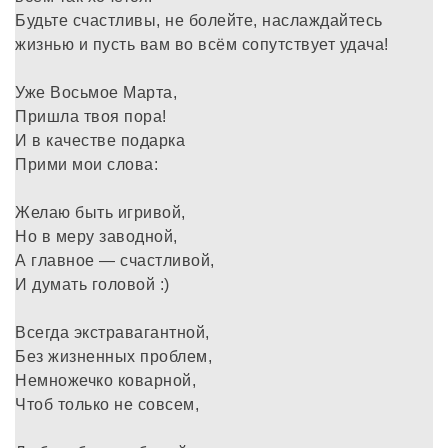
Будьте счастливы, не болейте, наслаждайтесь
жизнью и пусть вам во всём сопутствует удача!
Уже Восьмое Марта,
Пришла твоя пора!
И в качестве подарка
Прими мои слова:
Желаю быть игривой,
Но в меру заводной,
А главное — счастливой,
И думать головой :)
Всегда экстравагантной,
Без жизненных проблем,
Немножечко коварной,
Чтоб только не совсем,