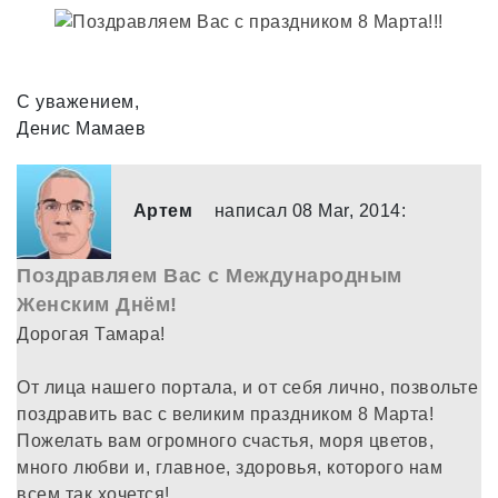
С уважением,
Денис Мамаев
Артем
написал 08 Mar, 2014:
Поздравляем Вас с Международным
Женским Днём!
Дорогая Тамара!
От лица нашего портала, и от себя лично, позвольте
поздравить вас с великим праздником 8 Марта!
Пожелать вам огромного счастья, моря цветов,
много любви и, главное, здоровья, которого нам
всем так хочется!