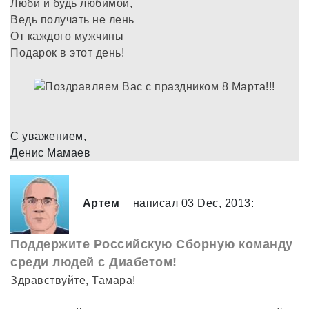
Люби и будь любимой,
Ведь получать не лень
От каждого мужчины
Подарок в этот день!
С уважением,
Денис Мамаев
Артем
написал 03 Dec, 2013:
Поддержите Российскую Сборную команду
среди людей с Диабетом!
Здравствуйте, Тамара!