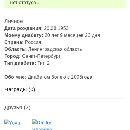
нет статуса…
Личное
Дата рождения:
20.08.1953
Моему диабету:
20 лет 9 месяцев 23 дня
Страна:
Россия
Область:
Ленинградская область
Город:
Санкт-Петербург
Тип диабета:
Тип 2
Обо мне:
Диабетом болею с 2005года.
Награды (0)
Друзья
(2)