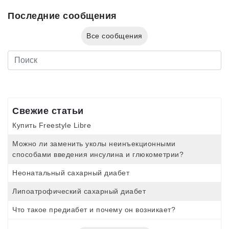
Последние сообщения
Все сообщения
Свежие статьи
Купить Freestyle Libre
Можно ли заменить уколы неинъекционными
способами введения инсулина и глюкометрии?
Неонатальный сахарный диабет
Липоатрофический сахарный диабет
Что такое предиабет и почему он возникает?