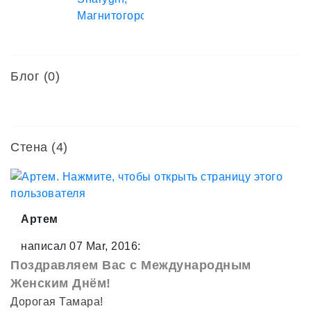
Блог (0)
Стена (4)
Артем
написал 07 Mar, 2016:
Поздравляем Вас с Международным
Женским Днём!
Дорогая Тамара!