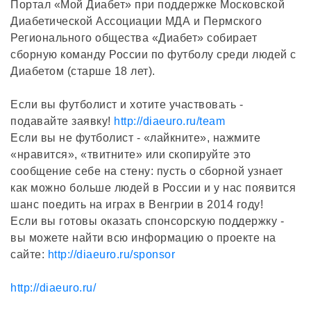
Портал «Мой Диабет» при поддержке Московской
Диабетической Ассоциации МДА и Пермского
Регионального общества «Диабет» собирает
сборную команду России по футболу среди людей с
Диабетом (старше 18 лет).
Если вы футболист и хотите участвовать -
подавайте заявку!
http://diaeuro.ru/team
Если вы не футболист - «лайкните», нажмите
«нравится», «твитните» или скопируйте это
сообщение себе на стену: пусть о сборной узнает
как можно больше людей в России и у нас появится
шанс поедить на играх в Венгрии в 2014 году!
Если вы готовы оказать спонсорскую поддержку -
вы можете найти всю информацию о проекте на
сайте:
http://diaeuro.ru/sponsor
http://diaeuro.ru/