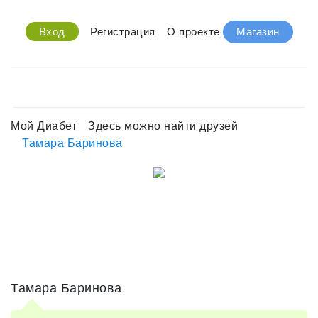
Вход
Регистрация
О проекте
Магазин
Мой Диабет
Здесь можно найти друзей
Тамара Баринова
Тамара Баринова