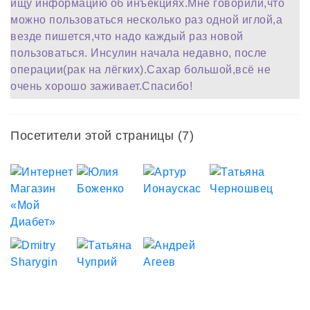
ищу информацию об инъекциях.Мне говорили,что
можно пользоваться несколько раз одной иглой,а
везде пишется,что надо каждый раз новой
пользоваться. Инсулин начала недавно, после
операции(рак на лёгких).Сахар большой,всё не
очень хорошо заживает.Спасибо!
Посетители этой страницы (7)