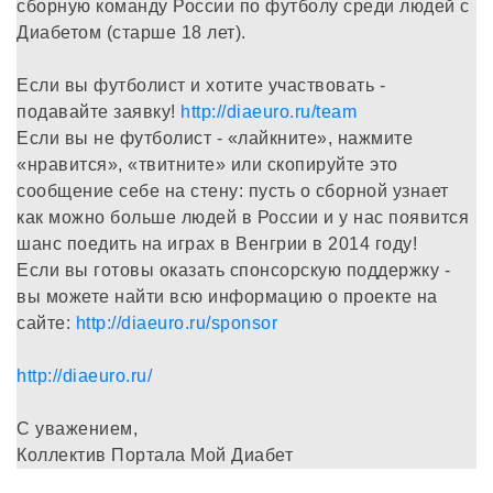
сборную команду России по футболу среди людей с
Диабетом (старше 18 лет).
Если вы футболист и хотите участвовать -
подавайте заявку!
http://diaeuro.ru/team
Если вы не футболист - «лайкните», нажмите
«нравится», «твитните» или скопируйте это
сообщение себе на стену: пусть о сборной узнает
как можно больше людей в России и у нас появится
шанс поедить на играх в Венгрии в 2014 году!
Если вы готовы оказать спонсорскую поддержку -
вы можете найти всю информацию о проекте на
сайте:
http://diaeuro.ru/sponsor
http://diaeuro.ru/
С уважением,
Коллектив Портала Мой Диабет