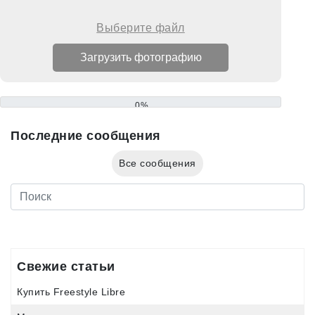
Выберите файл
0%
Последние сообщения
Все сообщения
Свежие статьи
Купить Freestyle Libre