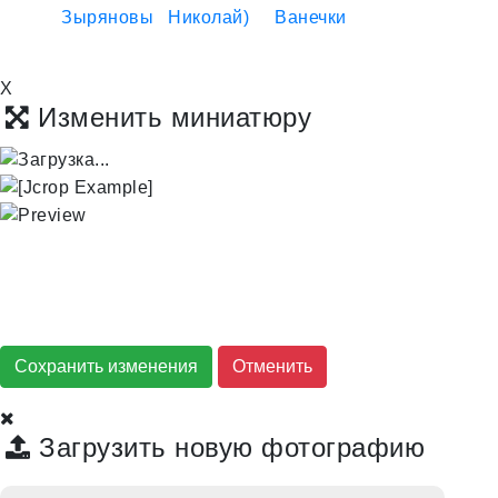
X
Изменить миниатюру
Сохранить изменения
Загрузить новую фотографию