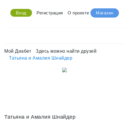
Вход
Регистрация
О проекте
Магазин
Мой Диабет
Здесь можно найти друзей
Татьяна и Амалия Шнайдер
Татьяна и Амалия Шнайдер