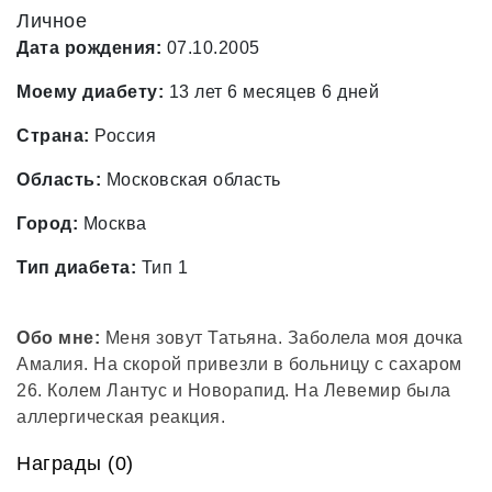
Личное
Дата рождения:
07.10.2005
Моему диабету:
13 лет 6 месяцев 6 дней
Страна:
Россия
Область:
Московская область
Город:
Москва
Тип диабета:
Тип 1
Обо мне:
Меня зовут Татьяна. Заболела моя дочка
Амалия. На скорой привезли в больницу с сахаром
26. Колем Лантус и Новорапид. На Левемир была
аллергическая реакция.
Награды (0)