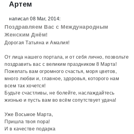
Артем
написал 08 Mar, 2014:
Поздравляем Вас с Международным
Женским Днём!
Дорогая Татьяна и Амалия!
От лица нашего портала, и от себя лично, позвольте
поздравить вас с великим праздником 8 Марта!
Пожелать вам огромного счастья, моря цветов,
много любви и, главное, здоровья, которого нам
всем так хочется!
Будьте счастливы, не болейте, наслаждайтесь
жизнью и пусть вам во всём сопутствует удача!
Уже Восьмое Марта,
Пришла твоя пора!
И в качестве подарка