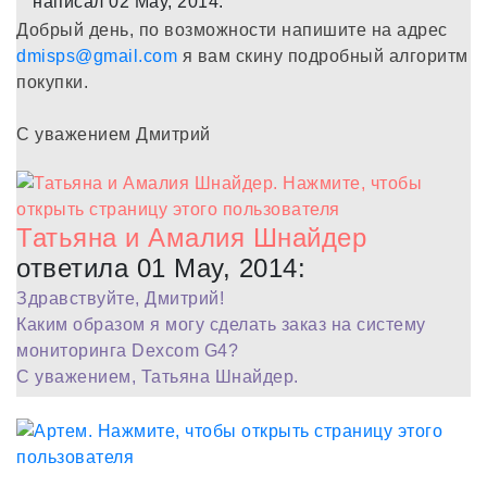
написал 02 May, 2014:
Добрый день, по возможности напишите на адрес
dmisps@gmail.com
я вам скину подробный алгоритм
покупки.
С уважением Дмитрий
Татьяна и Амалия Шнайдер
ответила 01 May, 2014:
Здравствуйте, Дмитрий!
Каким образом я могу сделать заказ на систему
мониторинга Dexcom G4?
С уважением, Татьяна Шнайдер.