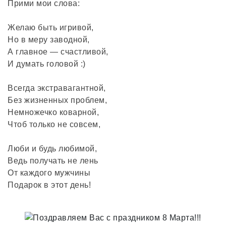
Прими мои слова:
Желаю быть игривой,
Но в меру заводной,
А главное — счастливой,
И думать головой :)
Всегда экстравагантной,
Без жизненных проблем,
Немножечко коварной,
Чтоб только не совсем,
Люби и будь любимой,
Ведь получать не лень
От каждого мужчины
Подарок в этот день!