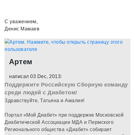
С уважением,
Денис Мамаев
Артем
написал 03 Dec, 2013:
Поддержите Российскую Сборную команду
среди людей с Диабетом!
Здравствуйте, Татьяна и Амалия!
Портал «Мой Диабет» при поддержке Московской
Диабетической Ассоциации МДА и Пермского
Регионального общества «Диабет» собирает