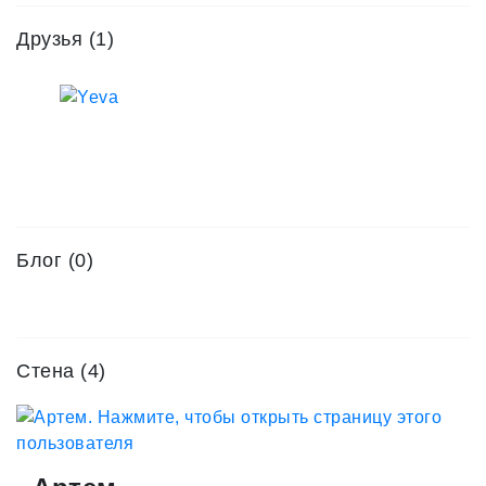
Друзья
(1)
Блог (0)
Стена (4)