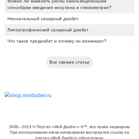
Можно ли заменить уколы неинъекционными
способами введения инсулина и глюкометрии?
Неонатальный сахарный диабет
Липоатрофический сахарный диабет
Что такое предиабет и почему он возникает?
Все свежие статьи
2008—2019 © Портал «Мой Диабет» ®™, все права защищены
При использовании и/или копировании материалов ссылка на
портал «Мой Диабет» обязательна