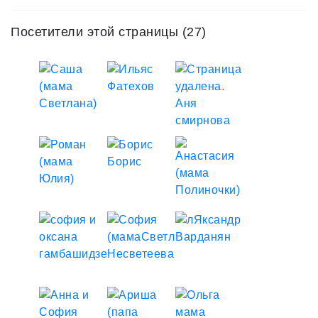
Посетители этой страницы (27)