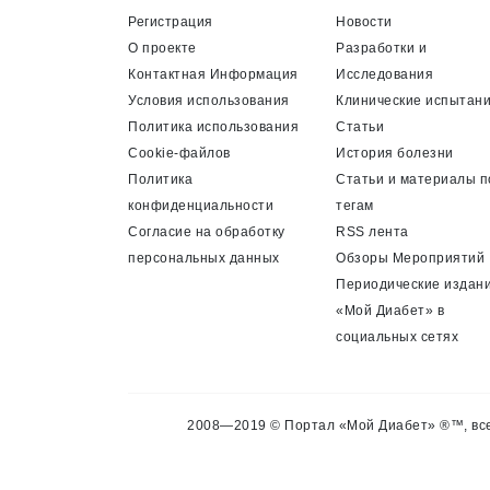
Регистрация
Новости
О проекте
Разработки и
Контактная Информация
Исследования
Условия использования
Клинические испытан
Политика использования
Статьи
Cookie-файлов
История болезни
Политика
Статьи и материалы п
конфиденциальности
тегам
Согласие на обработку
RSS лента
персональных данных
Обзоры Мероприятий
Периодические издан
«Мой Диабет» в
социальных сетях
2008—2019 © Портал «Мой Диабет» ®™, все