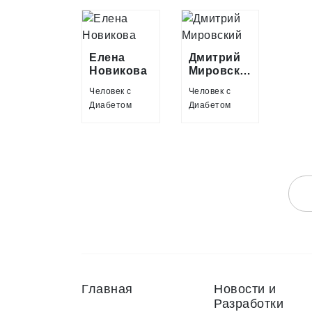
Елена
Дмитрий
Новикова
Мировский
Человек с
Человек с
Диабетом
Диабетом
Главная
Новости и
Разработки