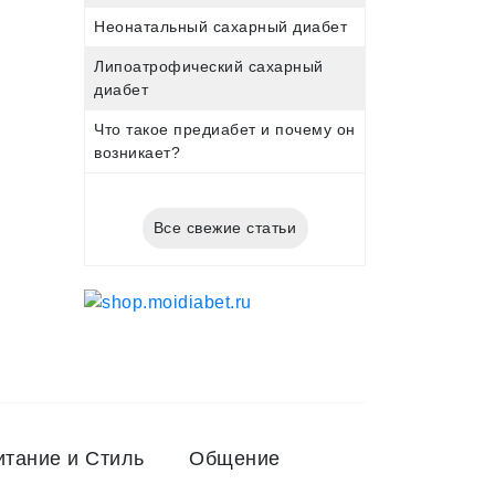
Неонатальный сахарный диабет
Липоатрофический сахарный
диабет
Что такое предиабет и почему он
возникает?
Все свежие статьи
итание и Стиль
Общение