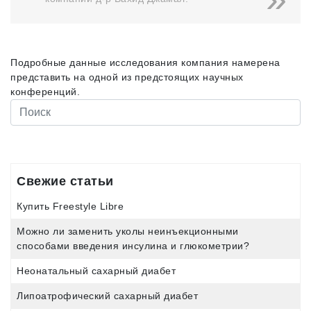
Подробные данные исследования компания намерена
представить на одной из предстоящих научных
конференций.
Свежие статьи
Купить Freestyle Libre
Можно ли заменить уколы неинъекционными
способами введения инсулина и глюкометрии?
Неонатальный сахарный диабет
Липоатрофический сахарный диабет