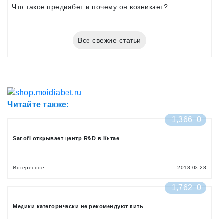
Что такое предиабет и почему он возникает?
Все свежие статьи
Читайте также:
1,366
0
Sanofi открывает центр R&D в Китае
Интересное
2018-08-28
1,762
0
Медики категорически не рекомендуют пить