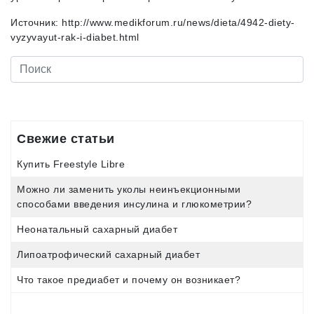
Источник: http://www.medikforum.ru/news/dieta/4942-diety-
vyzyvayut-rak-i-diabet.html
Свежие статьи
Купить Freestyle Libre
Можно ли заменить уколы неинъекционными
способами введения инсулина и глюкометрии?
Неонатальный сахарный диабет
Липоатрофический сахарный диабет
Что такое предиабет и почему он возникает?