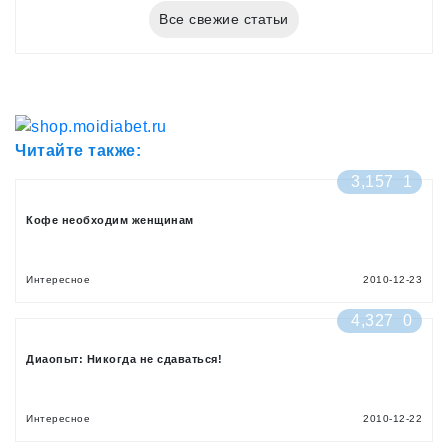
Все свежие статьи
Читайте также:
3,157
1
Кофе необходим женщинам
Интересное
2010-12-23
4,327
0
Диаопыт: Никогда не сдаваться!
Интересное
2010-12-22