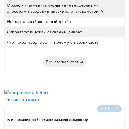
Можно ли заменить уколы неинъекционными
способами введения инсулина и глюкометрии?
Неонатальный сахарный диабет
Липоатрофический сахарный диабет
Что такое предиабет и почему он возникает?
Все свежие статьи
Читайте также:
3,091
1
В Новосибирской области запасли лекарств�