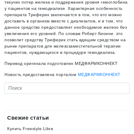
текучих потер железа и поддержания уровня гемоглобина
у пациентов на гемодиализе. Характерная особенность
препарата Триферик заключается в том, что его можно
доставить в организм вместе с диализатом, и в том, что
данное средство предоставляет необходимое железо без
увеличения его уровней. По словам Роберт Киоини. это
позволит средству Триферик стать вдещим средством на
рынке препаратов для железозаместительной терапии
пациентов, нуждающихся в процедуре гемодиализа.
Перевод оригинала подготовлен МЕДФАРМКОННЕКТ
Новость предоставлена порталом
МЕДФАРМКОННЕКТ
Свежие статьи
Купить Freestyle Libre