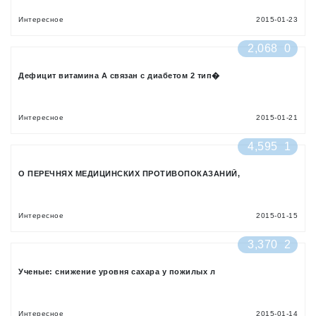
Интересное
2015-01-23
2,068
0
Дефицит витамина А связан с диабетом 2 тип�
Интересное
2015-01-21
4,595
1
О ПЕРЕЧНЯХ МЕДИЦИНСКИХ ПРОТИВОПОКАЗАНИЙ,
Интересное
2015-01-15
3,370
2
Ученые: снижение уровня сахара у пожилых л
Интересное
2015-01-14