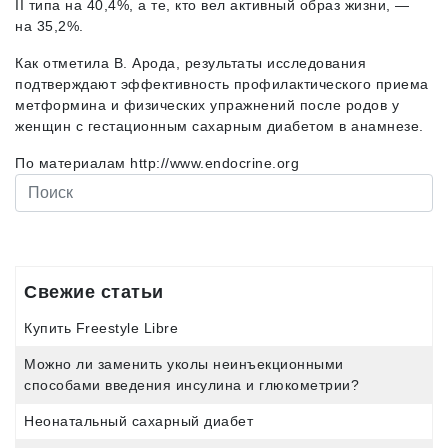
II типа на 40,4%, а те, кто вел активный образ жизни, —
на 35,2%.
Как отметила В. Арода, результаты исследования
подтверждают эффективность профилактического приема
метформина и физических упражнений после родов у
женщин с гестационным сахарным диабетом в анамнезе.
По материалам http://www.endocrine.org
Свежие статьи
Купить Freestyle Libre
Можно ли заменить уколы неинъекционными
способами введения инсулина и глюкометрии?
Неонатальный сахарный диабет