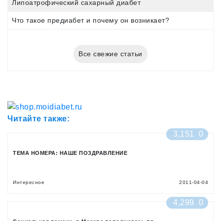
Липоатрофический сахарный диабет
Что такое предиабет и почему он возникает?
Все свежие статьи
Читайте также:
3,151
0
ТЕМА НОМЕРА: НАШЕ ПОЗДРАВЛЕНИЕ
Интересное
2011-04-04
4,299
0