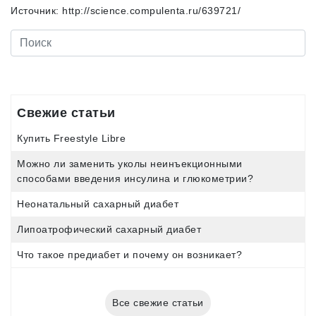
Источник: http://science.compulenta.ru/639721/
Свежие статьи
Купить Freestyle Libre
Можно ли заменить уколы неинъекционными
способами введения инсулина и глюкометрии?
Неонатальный сахарный диабет
Липоатрофический сахарный диабет
Что такое предиабет и почему он возникает?
Все свежие статьи