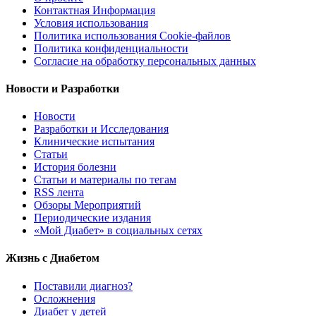
Контактная Информация
Условия использования
Политика использования Cookie-файлов
Политика конфиденциальности
Согласие на обработку персональных данных
Новости и Разработки
Новости
Разработки и Исследования
Клинические испытания
Статьи
История болезни
Статьи и материалы по тегам
RSS лента
Обзоры Мероприятий
Периодические издания
«Мой Диабет» в социальных сетях
Жизнь с Диабетом
Поставили диагноз?
Осложнения
Диабет у детей