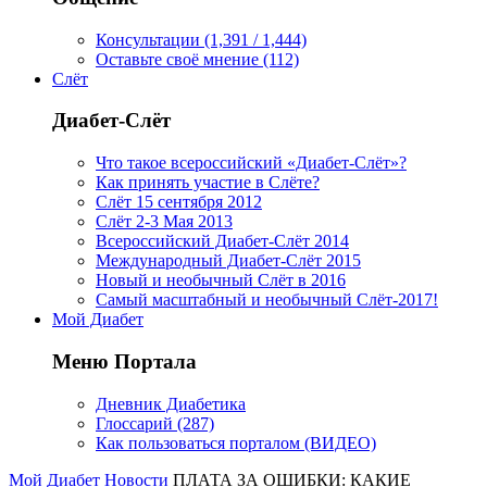
Консультации (1,391 / 1,444)
Оставьте своё мнение (112)
Слёт
Диабет-Слёт
Что такое всероссийский «Диабет-Слёт»?
Как принять участие в Слёте?
Слёт 15 сентября 2012
Слёт 2-3 Мая 2013
Всероссийский Диабет-Слёт 2014
Международный Диабет-Слёт 2015
Новый и необычный Слёт в 2016
Самый масштабный и необычный Слёт-2017!
Мой Диабет
Меню Портала
Дневник Диабетика
Глоссарий (287)
Как пользоваться порталом (ВИДЕО)
Мой Диабет
Новости
ПЛАТА ЗА ОШИБКИ: КАКИЕ