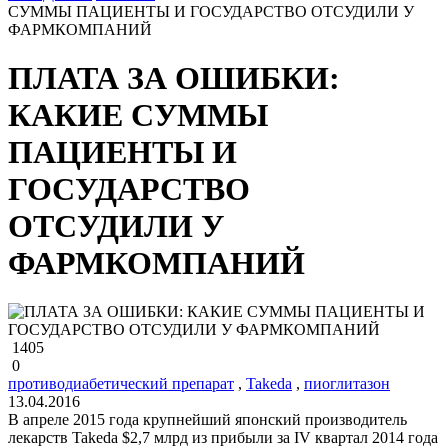
СУММЫ ПАЦИЕНТЫ И ГОСУДАРСТВО ОТСУДИЛИ У
ФАРМКОМПАНИЙ
ПЛАТА ЗА ОШИБКИ:
КАКИЕ СУММЫ
ПАЦИЕНТЫ И
ГОСУДАРСТВО
ОТСУДИЛИ У
ФАРМКОМПАНИЙ
1405
0
противодиабетический препарат
,
Takeda
,
пиоглитазон
13.04.2016
В апреле 2015 года крупнейший японский производитель
лекарств Takeda $2,7 млрд из прибыли за IV квартал 2014 года