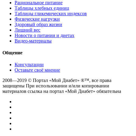
Рациональное питание
Таблицы хлебных единиц
Таблицы гликемических индексов
Физические нагрузки
Здоровый образ жизни
Лишний вес
Новости о питании и диетах
Видео-материалы
Общение
Консультации
Оставьте своё мнение
2008—2019 © Портал «Мой Диабет» ®™, все права
защищены При использовании и/или копировании
материалов ссылка на портал «Мой Диабет» обязательна