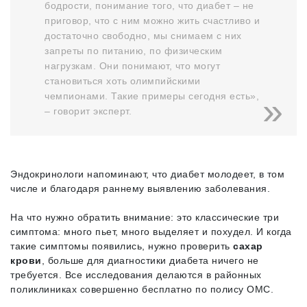
бодрости, понимание того, что диабет – не
приговор, что с ним можно жить счастливо и
достаточно свободно, мы снимаем с них
запреты по питанию, по физическим
нагрузкам. Они понимают, что могут
становиться хоть олимпийскими
чемпионами. Такие примеры сегодня есть»,
– говорит эксперт.
Эндокринологи напоминают, что диабет молодеет, в том
числе и благодаря раннему выявлению заболевания.
На что нужно обратить внимание: это классические три
симптома: много пьет, много выделяет и похудел. И когда
такие симптомы появились, нужно проверить
сахар
крови
, больше для диагностики диабета ничего не
требуется. Все исследования делаются в районных
поликлиниках совершенно бесплатно по полису ОМС.