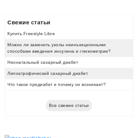
Свежие статьи
Купить Freestyle Libre
Можно ли заменить уколы неинъекционными
способами введения инсулина и глюкометрии?
Неонатальный сахарный диабет
Липоатрофический сахарный диабет
Что такое предиабет и почему он возникает?
Все свежие статьи