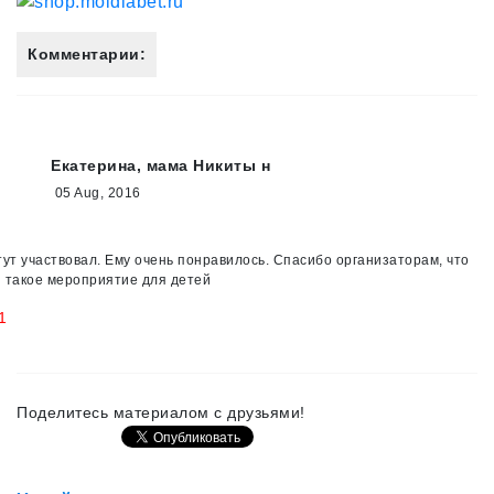
Комментарии:
Екатерина, мама Никиты н
05 Aug, 2016
тут участвовал. Ему очень понравилось. Спасибо организаторам, что
 такое мероприятие для детей
1
Поделитесь материалом с друзьями!