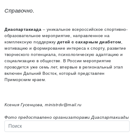
Справочно.
Диаспартакиада
– уникальное всероссийское спортивно-
образовательное мероприятие, направленное на
комплексную поддержку
детей с сахарным диабетом
,
мотивацию и формирование интереса к спорту, развитие
творческого потенциала, психологическую адаптацию и
социализацию в обществе. В России мероприятие
проводится уже семь лет, впервые в региональный этап
включен Дальний Восток, который представлен
Приморским краем.
Ксения Гусенцова, ministrdv@mail.ru
Фото предоставлено организаторами Диаспартакиады