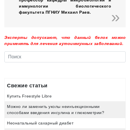
иммунологии биологического
факультета ПГНИУ Михаил Раев.
Эксперты допускают, что данный белок можно
применять для лечения аутоиммунных заболеваний.
Свежие статьи
Купить Freestyle Libre
Можно ли заменить уколы неинъекционными
способами введения инсулина и глюкометрии?
Неонатальный сахарный диабет