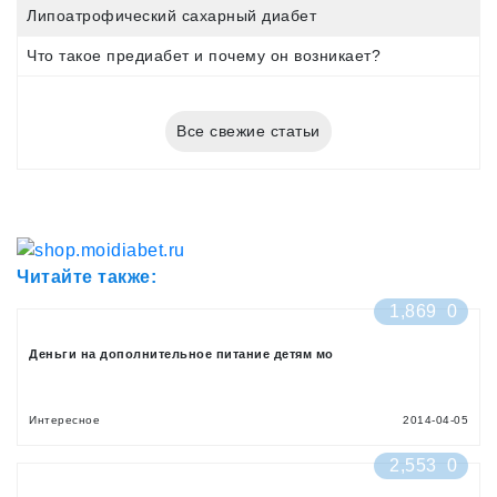
Липоатрофический сахарный диабет
Что такое предиабет и почему он возникает?
Все свежие статьи
Читайте также:
1,869
0
Деньги на дополнительное питание детям мо
Интересное
2014-04-05
2,553
0