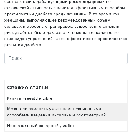
соответствии с действующими рекомендациями по
физической активности является эффективным способом
профилактики диабета среди женщин». В то время как
женщины, выполняющие рекомендованный объем
силовых и аэробных тренировок, существенно снизили
риск диабета, было доказано, что меньшее количество
этих видов упражнений также эффективно в профилактике
развития диабета.
Свежие статьи
Купить Freestyle Libre
Можно ли заменить уколы неинъекционными
способами введения инсулина и глюкометрии?
Неонатальный сахарный диабет