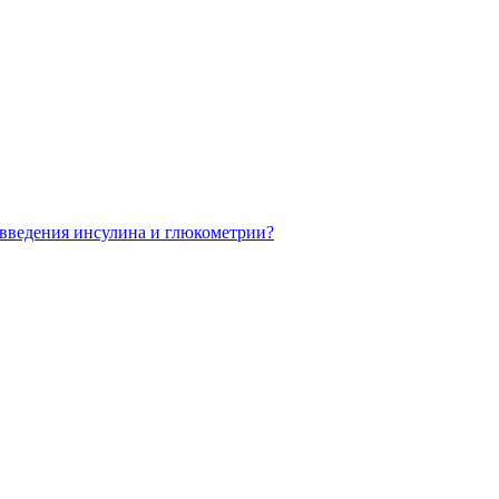
введения инсулина и глюкометрии?