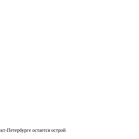
кт-Петербурге остается острой