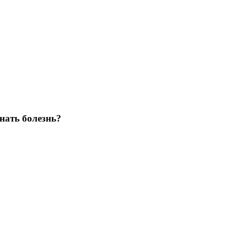
нать болезнь?