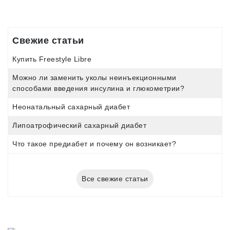
Свежие статьи
Купить Freestyle Libre
Можно ли заменить уколы неинъекционными
способами введения инсулина и глюкометрии?
Неонатальный сахарный диабет
Липоатрофический сахарный диабет
Что такое предиабет и почему он возникает?
Все свежие статьи