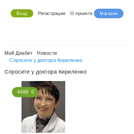
Вход
Регистрация
О проекте
Магазин
Мой Диабет
Новости
Спросите у доктора Кириленко
Спросите у доктора Кириленко
4486
0