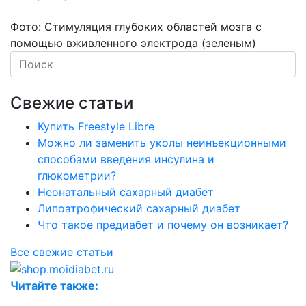
Фото: Стимуляция глубоких областей мозга с
помощью вживленного электрода (зеленым)
Свежие статьи
Купить Freestyle Libre
Можно ли заменить уколы неинъекционными
способами введения инсулина и
глюкометрии?
Неонатальный сахарный диабет
Липоатрофический сахарный диабет
Что такое предиабет и почему он возникает?
Все свежие статьи
Читайте также: