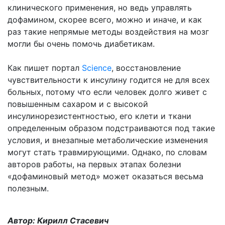
клинического применения, но ведь управлять
дофамином, скорее всего, можно и иначе, и как
раз такие непрямые методы воздействия на мозг
могли бы очень помочь диабетикам.
Как пишет портал
Science
, восстановление
чувствительности к инсулину годится не для всех
больных, потому что если человек долго живет с
повышенным сахаром и с высокой
инсулинорезистентностью, его клети и ткани
определенным образом подстраиваются под такие
условия, и внезапные метаболические изменения
могут стать травмирующими. Однако, по словам
авторов работы, на первых этапах болезни
«дофаминовый метод» может оказаться весьма
полезным.
Автор: Кирилл Стасевич