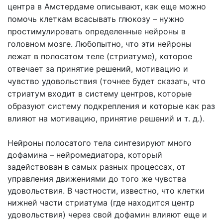
центра в Амстердаме описывают, как еще можно
помочь клеткам всасывать глюкозу – нужно
простимулировать определенные нейроны в
головном мозге. Любопытно, что эти нейроны
лежат в полосатом теле (стриатуме), которое
отвечает за принятие решений, мотивацию и
чувство удовольствия (точнее будет сказать, что
стриатум входит в систему центров, которые
образуют систему подкрепления и которые как раз
влияют на мотивацию, принятие решений и т. д.).
Нейроны полосатого тела синтезируют много
дофамина – нейромедиатора, который
задействован в самых разных процессах, от
управления движениями до того же чувства
удовольствия. В частности, известно, что клетки
нижней части стриатума (где находится центр
удовольствия) через свой дофамин влияют еще и