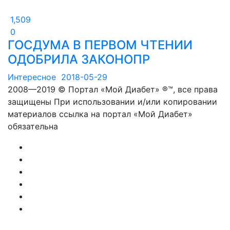
1,509
0
ГОСДУМА В ПЕРВОМ ЧТЕНИИ
ОДОБРИЛА ЗАКОНОПР
Интересное
2018-05-29
2008—2019 © Портал «Мой Диабет» ®™, все права
защищены При использовании и/или копировании
материалов ссылка на портал «Мой Диабет»
обязательна