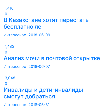
1,416
0
В Казахстане хотят перестать
бесплатно ле
Интересное
2018-06-09
1,483
0
Анализ мочи в почтовой открытке
Интересное
2018-06-07
3,048
0
Инвалиды и дети-инвалиды
смогут добраться
Интересное
2018-05-31