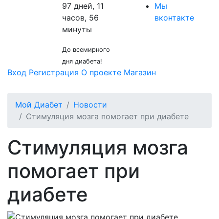
97 дней, 11
Мы
часов, 56
вконтакте
минуты
До всемирного
дня диабета!
Вход
Регистрация
О проекте
Магазин
Мой Диабет
Новости
Стимуляция мозга помогает при диабете
Стимуляция мозга
помогает при
диабете