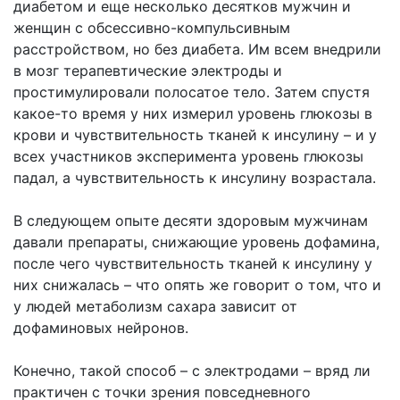
диабетом и еще несколько десятков мужчин и
женщин с обсессивно-компульсивным
расстройством, но без диабета. Им всем внедрили
в мозг терапевтические электроды и
простимулировали полосатое тело. Затем спустя
какое-то время у них измерил уровень глюкозы в
крови и чувствительность тканей к инсулину – и у
всех участников эксперимента уровень глюкозы
падал, а чувствительность к инсулину возрастала.
В следующем опыте десяти здоровым мужчинам
давали препараты, снижающие уровень дофамина,
после чего чувствительность тканей к инсулину у
них снижалась – что опять же говорит о том, что и
у людей метаболизм сахара зависит от
дофаминовых нейронов.
Конечно, такой способ – с электродами – вряд ли
практичен с точки зрения повседневного