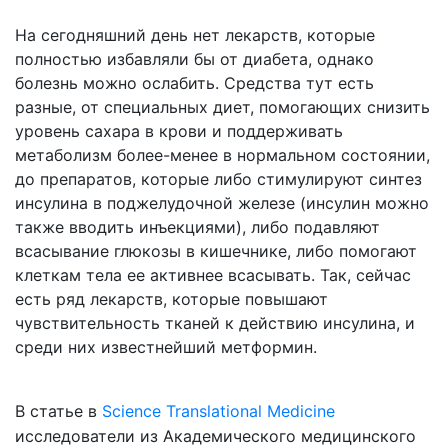
На сегодняшний день нет лекарств, которые
полностью избавляли бы от диабета, однако
болезнь можно ослабить. Средства тут есть
разные, от специальных диет, помогающих снизить
уровень сахара в крови и поддерживать
метаболизм более-менее в нормальном состоянии,
до препаратов, которые либо стимулируют синтез
инсулина в поджелудочной железе (инсулин можно
также вводить инъекциями), либо подавляют
всасывание глюкозы в кишечнике, либо помогают
клеткам тела ее активнее всасывать. Так, сейчас
есть ряд лекарств, которые повышают
чувствительность тканей к действию инсулина, и
среди них известнейший метформин.
В статье в
Science Translational Medicine
исследователи из Академического медицинского