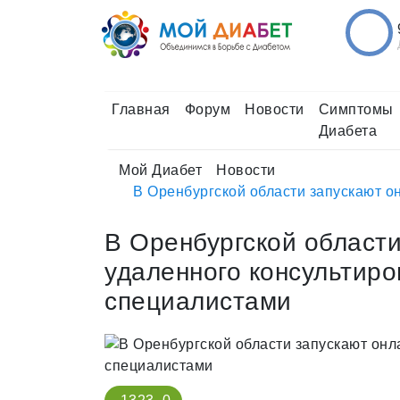
Главная
Форум
Новости
Симптомы
Диабета
Мой Диабет
Новости
В Оренбургской области запускают о
В Оренбургской области
удаленного консультир
специалистами