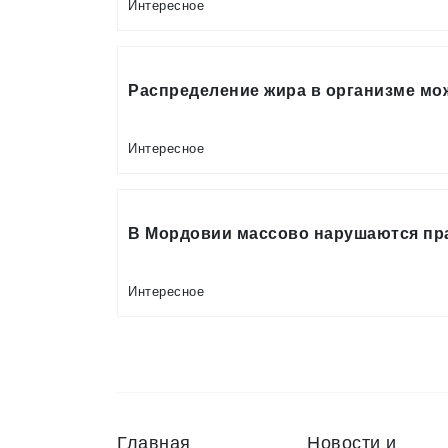
Интересное
Распределение жира в организме мо
Интересное
В Мордовии массово нарушаются пр
Интересное
Главная
Новости и