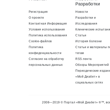
Разработки
Регистрация
Новости
О проекте
Разработки и
Контактная Информация
Исследования
Условия использования
Клинические испытан
Политика использования
Статьи
Cookie-файлов
История болезни
Политика
Статьи и материалы п
конфиденциальности
тегам
Согласие на обработку
RSS лента
персональных данных
Обзоры Мероприятий
Периодические издан
«Мой Диабет» в
социальных сетях
2008—2019 © Портал «Мой Диабет» ®™, все