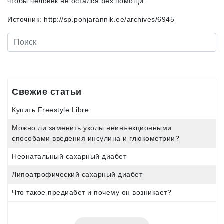
чтобы человек не остался без помощи.
Источник: http://sp.pohjarannik.ee/archives/6945
Свежие статьи
Купить Freestyle Libre
Можно ли заменить уколы неинъекционными
способами введения инсулина и глюкометрии?
Неонатальный сахарный диабет
Липоатрофический сахарный диабет
Что такое предиабет и почему он возникает?