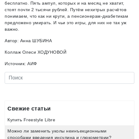
бесплатно. Пять ампул, которых и на месяц не хватит,
стоят почти 2 тысячи рублей. Путём нехитрых расчётов
понимаем, что как ни крути, а пенсионерам-диабетикам
предложено умирать. И чьи это игры, для них не так уж
важно.
Автор: Анна ШУБИНА
Коллаж Олеси ХОДУНОВОЙ
Источник: АИФ
Свежие статьи
Купить Freestyle Libre
Можно ли заменить уколы неинъекционными
способами введения инсулина и глюкометрии?