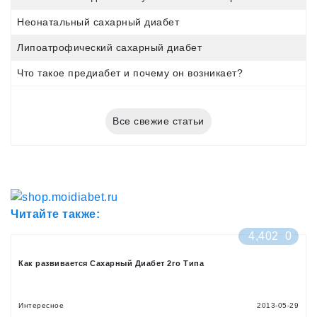
Неонатальный сахарный диабет
Липоатрофический сахарный диабет
Что такое предиабет и почему он возникает?
Все свежие статьи
Читайте также:
4,402
0
Как развивается Сахарный Диабет 2го Типа
Интересное
2013-05-29