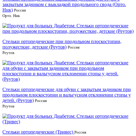
закрытым задником с выкладкой продольного свода (Орто.
Ник)
Россия
Орто. Ник
Стельки ортопедические при продольном плоскостопии,
полужесткие, детские (Реутов)
Россия
Реутов
Стельки ортопедические для обуви с закрытым задником при
продольном плоскостопии и вальгусном отклонении стопы у
детей. (Реутов)
Россия
Реутов
Стельки ортопедические (Тривес)
Россия