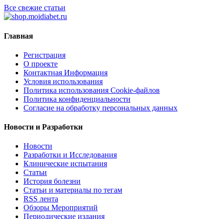
Все свежие статьи
Главная
Регистрация
О проекте
Контактная Информация
Условия использования
Политика использования Cookie-файлов
Политика конфиденциальности
Согласие на обработку персональных данных
Новости и Разработки
Новости
Разработки и Исследования
Клинические испытания
Статьи
История болезни
Статьи и материалы по тегам
RSS лента
Обзоры Мероприятий
Периодические издания