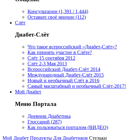
Консультации (1,391 / 1,444)
Оставьте своё мнение (112)
Слёт
Диабет-Слёт
Что такое всероссийский «Диабет-Слёт»?
Как принять участие в Слёте?
Слёт 15 сентября 2012
Слёт 2-3 Мая 2013
Всероссийский Диабет-Слёт 2014
Международный Диабет-Слёт 2015
Новый и необычный Слёт в 2016
Самый масштабный и необычный Слёт-2017!
Мой Диабет
Меню Портала
Дневник Диабетика
Глоссарий (287)
Как пользоваться порталом (ВИДЕО)
Мой Диабет
Продукты Для Диабетиков
Стельки