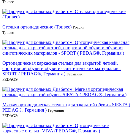
Тривес
Стельки ортопедические (Тривес)
Россия
Тривес
Ортопедическая каркасная стелька для закрытой летней,
спортивной обуви и обуви из синтетических материалов -
SPORT ( PEDAG®, Германия )
Германия
PEDAG®
Мягкая ортопедическая стелька для закрытой обуви - SIESTA (
PEDAG®, Германия )
Германия
PEDAG®