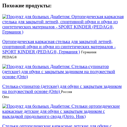
Похожие продукты:
Ортопедическая каркасная стелька для закрытой летней,
спортивной обуви и обуви из синтетических материалов -
SPORT KINDER (PEDAG®, Германия )
Германия
PEDAG®
Стелька-супинатор (детские) для обуви с закрытым задником
на полужесткой основе (Orto)
Россия
Orto
Стельки ортопедические каркасные детские для обуви с