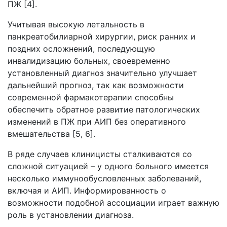
ПЖ [4].
Учитывая высокую летальность в
панкреатобилиарной хирургии, риск ранних и
поздних осложнений, последующую
инвалидизацию больных, своевременно
установленный диагноз значительно улучшает
дальнейший прогноз, так как возможности
современной фармакотерапии способны
обеспечить обратное развитие патологических
изменений в ПЖ при АИП без оперативного
вмешательства [5, 6].
В ряде случаев клиницисты сталкиваются со
сложной ситуацией – у одного больного имеется
несколько иммунообусловленных заболеваний,
включая и АИП. Информированность о
возможности подобной ассоциации играет важную
роль в установлении диагноза.