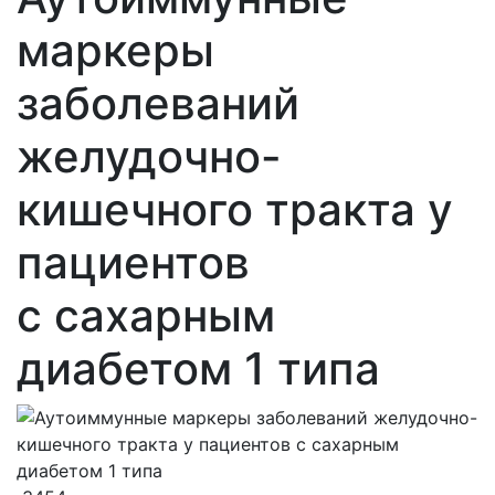
маркеры
заболеваний
желудочно-
кишечного тракта у
пациентов
с сахарным
диабетом 1 типа