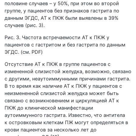
половине случаев – у 50%, при этом во второй
группе, у пациентов без признаков гастрита по
данным ЭГДС, АТ к ПКЖ были выявлены в 39%
случаев (рис. 3).
Рис. 3. Частота встречаемости АТ к ПКЖ у
пациентов с гастритом и без гастрита по данным
ЭГДС. (см. PDF)
Отсутствие АТ к ПКЖ в группе пациентов с
измененной слизистой желудка, возможно, связано
с другими, неаутоиммунными причинами гастрита.
В то время как наличие АТ к ПКЖ у пациентов с
неизмененной слизистой желудка может быть
связано с возникновением и циркуляцией АТ к
ПКЖ до клинической манифестации
аутоиммунного гастрита. Известно, что антитела
к островковым клеткам ПЖ могут определяться в
крови пациентов за несколько лет до