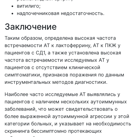
витилиго;
надпочечниковая недостаточность.
Заключение
Таким образом, определена высокая частота
встречаемости АТ к лактоферрину, АТ к ПКЖ у
пациентов с СД1, а также установлена высокая
частота встречаемости исследуемых АТ у
пациентов с отсутствием клинической
симптоматики, признаков поражения по данным
инструментальных методов диагностики.
Наиболее часто исследуемые АТ выявлялись у
пациентов с наличием нескольких аутоиммунных
заболеваний, что может свидетельствовать о
более выраженной аутоиммунной агрессии у этой
категории больных, и указывает на необходимость
скрининга бессимптомно протекающих