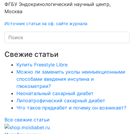
ФГБУ Эндокринологический научный центр,
Москва
Источник статьи на оф. сайте журнала
Свежие статьи
Купить Freestyle Libre
Можно ли заменить уколы неинъекционными
способами введения инсулина и
глюкометрии?
Неонатальный сахарный диабет
Липоатрофический сахарный диабет
Что такое предиабет и почему он возникает?
Все свежие статьи