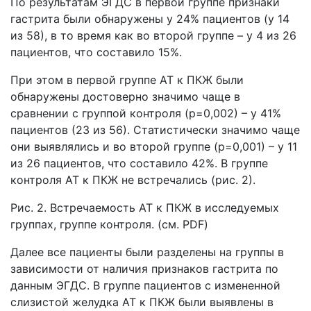
По результатам ЭГДС в первой группе признаки
гастрита были обнаружены у 24% пациентов (у 14
из 58), в то время как во второй группе – у 4 из 26
пациентов, что составило 15%.
При этом в первой группе АТ к ПКЖ были
обнаружены достоверно значимо чаще в
сравнении с группой контроля (р=0,002) – у 41%
пациентов (23 из 56). Статистически значимо чаще
они выявлялись и во второй группе (р=0,001) – у 11
из 26 пациентов, что составило 42%. В группе
контроля АТ к ПКЖ не встречались (рис. 2).
Рис. 2. Встречаемость АТ к ПКЖ в исследуемых
группах, группе контроля. (см. PDF)
Далее все пациенты были разделены на группы в
зависимости от наличия признаков гастрита по
данным ЭГДС. В группе пациентов с измененной
слизистой желудка АТ к ПКЖ были выявлены в