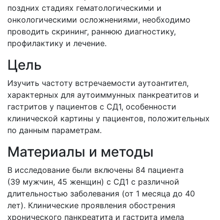
поздних стадиях гематологическими и
онкологическими осложнениями, необходимо
проводить скрининг, раннюю диагностику,
профилактику и лечение.
Цель
Изучить частоту встречаемости аутоантител,
характерных для аутоиммунных панкреатитов и
гастритов у пациентов с СД1, особенности
клинической картины у пациентов, положительных
по данным параметрам.
Материалы и методы
В исследование были включены 84 пациента
(39 мужчин, 45 женщин) с СД1 с различной
длительностью заболевания (от 1 месяца до 40
лет). Клинические проявления обострения
хронического панкреатита и гастрита имела