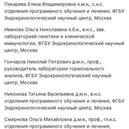
Пекарева Елена Владимировна к.м.н., с.н.с.
отделения программного обучения и лечения, ФГБУ
Эндокринологический научный центр, Москва
Иванова Ольга Николаевна к.б.н., в.н.с., зав.
лабораторией генетики и клинической
иммунологии, ФГБУ Эндокринологический научный
центр, Москва
Гончаров Николай Петрович д.м.н., проф.,
руководитель лаборатории гормонального
анализа, ФГБУ Эндокринологический научный
центр, Москва
Никонова Татьяна Васильевна д.м.н., в.н.с.
отделения программного обучения и лечения, ФГБУ
Эндокринологический научный центр, Москва
Смирнова Ольга Михайловна д.м.н., проф., гл.н.с.
отделения программного обучения и лечения,