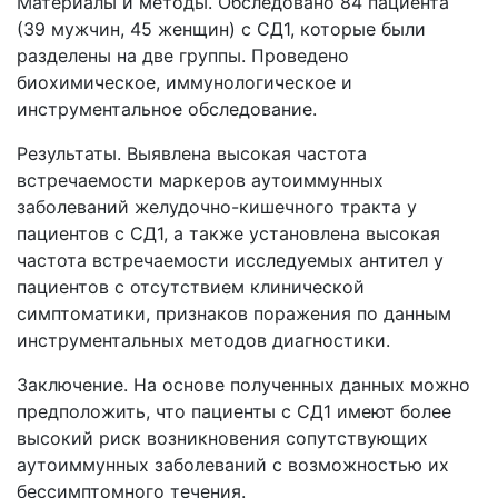
Материалы и методы. Обследовано 84 пациента
(39 мужчин, 45 женщин) с СД1, которые были
разделены на две группы. Проведено
биохимическое, иммунологическое и
инструментальное обследование.
Результаты. Выявлена высокая частота
встречаемости маркеров аутоиммунных
заболеваний желудочно-кишечного тракта у
пациентов с СД1, а также установлена высокая
частота встречаемости исследуемых антител у
пациентов с отсутствием клинической
симптоматики, признаков поражения по данным
инструментальных методов диагностики.
Заключение. На основе полученных данных можно
предположить, что пациенты с СД1 имеют более
высокий риск возникновения сопутствующих
аутоиммунных заболеваний с возможностью их
бессимптомного течения.