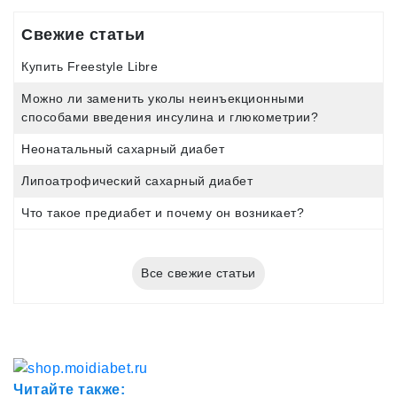
Свежие статьи
Купить Freestyle Libre
Можно ли заменить уколы неинъекционными
способами введения инсулина и глюкометрии?
Неонатальный сахарный диабет
Липоатрофический сахарный диабет
Что такое предиабет и почему он возникает?
Все свежие статьи
Читайте также: