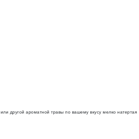
а или другой ароматной травы по вашему вкусу мелко натертая