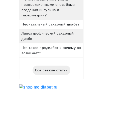
неинъекционными способами
введения инсулина и
глюкометрии?
Неонатальный сахарный диабет
Липоатрофический сахарный
диабет
Что такое предиабет и почему он
возникает?
Все свежие статьи