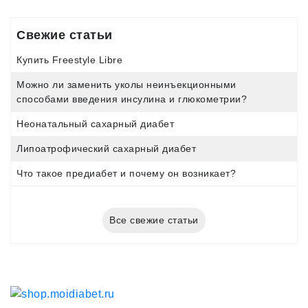
Свежие статьи
Купить Freestyle Libre
Можно ли заменить уколы неинъекционными
способами введения инсулина и глюкометрии?
Неонатальный сахарный диабет
Липоатрофический сахарный диабет
Что такое предиабет и почему он возникает?
Все свежие статьи