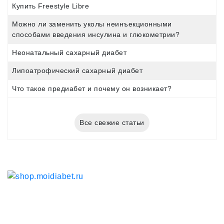
Купить Freestyle Libre
Можно ли заменить уколы неинъекционными
способами введения инсулина и глюкометрии?
Неонатальный сахарный диабет
Липоатрофический сахарный диабет
Что такое предиабет и почему он возникает?
Все свежие статьи