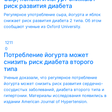
риск развития диабета
Регулярное употребление сыра, йогурта и яблок
снижает риск развития диабета 2 типа. Об этом
сообщают ученые из Oxford University.
1211
0
Потребление йогурта может
снизить риск диабета второго
типа
Ученые доказали, что регулярное потребление
йогурта может снизить риск развития сердечно-
сосудистых заболеваний, диабета второго типа и
гипертонии. Материалы исследования появились в
издании American Journal of Hypertension.