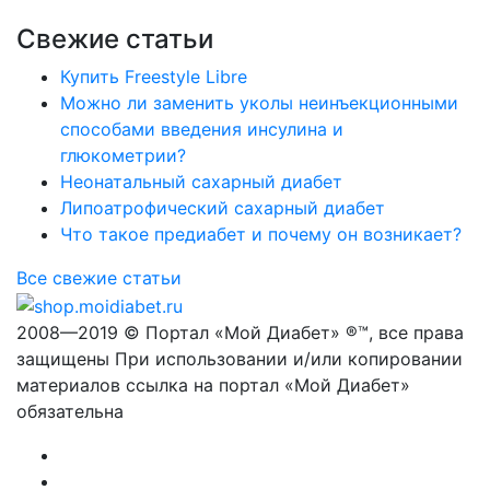
Свежие статьи
Купить Freestyle Libre
Можно ли заменить уколы неинъекционными
способами введения инсулина и
глюкометрии?
Неонатальный сахарный диабет
Липоатрофический сахарный диабет
Что такое предиабет и почему он возникает?
Все свежие статьи
2008—2019 © Портал «Мой Диабет» ®™, все права
защищены При использовании и/или копировании
материалов ссылка на портал «Мой Диабет»
обязательна