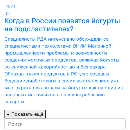
1271
0
Когда в России появятся йогурты
на подсластителях?
Специалисты РДА интенсивно обсуждали со
специалистами технологами ВНИИ Молочной
промышленности проблемы и возможности
создания молочных продуктов, включая йогурты,
со сниженной калорийностью и без сахара.
Образцы таких продуктов в РФ уже созданы.
Ведущие диабетологи в своих выступлениях уже
многократно указывали на йогурты как на один из
основных источников по злоупотреблению
сахаром.
+
Показать ещё