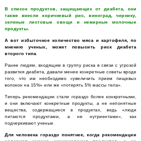
В список продуктов, защищающих от диабета, они
также внесли коричневый рис, виноград, чернику,
зеленые листовые овощи и нежирные молочные
продукты.
А вот избыточное количество мяса и картофеля, по
мнению ученых, может повысить риск диабета
второго типа
.
Ранее людям, входящим в группу риска в связи с угрозой
развития диабета, давали менее конкретные советы вроде
того, что им необходимо «увеличить прием пищевых
волокон на 15%» или же «потерять 5% массы тела».
Теперь рекомендации стали гораздо более конкретными,
и они включают конкретные продукты, а не непонятные
вещества, содержащиеся в продуктах, ведь «люди
питаются продуктами, а не нутриентами», как
подчеркивают ученые.
Для человека гораздо понятнее, когда рекомендации