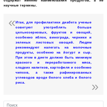
содержат именно наименования продуктов, а не
научные термины.
Итак, для профилактики диабета ученые
советуют употреблять больше
цельнозерновых, фруктов и овощей,
особенно яблок, винограда, черники и
зеленых листовых овощей. Людям
рекомендуют налегать на молочные
продукты, особенно на йогурт и сыр.
При этом в диете должно быть минимум
красного и переработанного мяса,
сладких напитков, картофеля и особенно
чипсов, а также рафинированных
углеводов вроде белого хлеба и белого
риса.