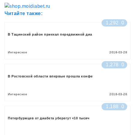
Читайте также:
1,292
0
В Тацинский район приехал передвижной диа
Интересное
2018-03-28
1,278
0
В Ростовской области впервые прошла конфе
Интересное
2018-03-26
1,188
0
Петербуржцев от диабета уберегут «10 тысяч