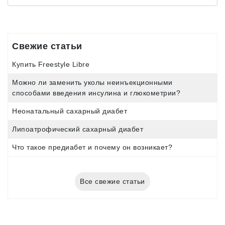
Свежие статьи
Купить Freestyle Libre
Можно ли заменить уколы неинъекционными
способами введения инсулина и глюкометрии?
Неонатальный сахарный диабет
Липоатрофический сахарный диабет
Что такое предиабет и почему он возникает?
Все свежие статьи