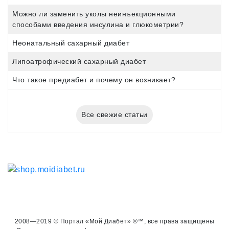
Можно ли заменить уколы неинъекционными
способами введения инсулина и глюкометрии?
Неонатальный сахарный диабет
Липоатрофический сахарный диабет
Что такое предиабет и почему он возникает?
Все свежие статьи
2008—2019 © Портал «Мой Диабет» ®™, все права защищены