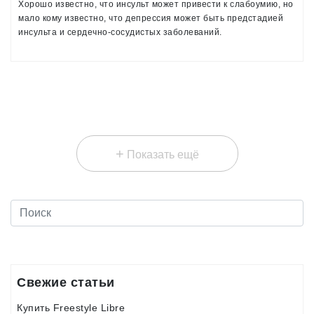
Хорошо известно, что инсульт может привести к слабоумию, но
мало кому известно, что депрессия может быть предстадией
инсульта и сердечно-сосудистых заболеваний.
+
Показать ещё
Свежие статьи
Купить Freestyle Libre