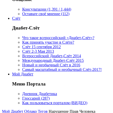
Консультации (1,391 / 1,444)
Оставьте своё мнение (112)
Слёт
Диабет-Слёт
Что такое всероссийский «Диабет-Слёт»?
Как принять участие в Слёте?
Слёт 15 сентября 2012
Слёт 2-3 Мая 2013
Всероссийский Диабет-Слёт 2014
Международный Диабет-Слёт 2015
Новый и необычный Слёт в 2016
Самый масштабный и необычный Слёт-2017!
Мой Диабет
Меню Портала
Дневник Диабетика
Глоссарий (287)
Как пользоваться порталом (ВИДЕО)
Мой Диабет
Облако Тегов
Нарушение Прав Человека