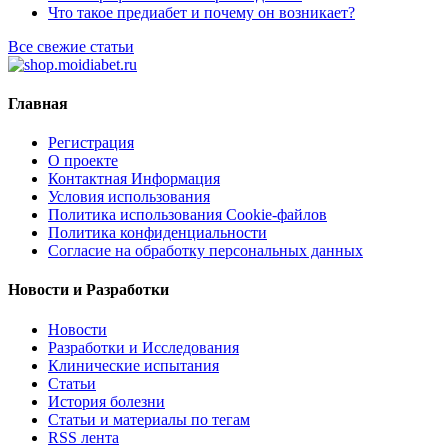
Что такое предиабет и почему он возникает?
Все свежие статьи
Главная
Регистрация
О проекте
Контактная Информация
Условия использования
Политика использования Cookie-файлов
Политика конфиденциальности
Согласие на обработку персональных данных
Новости и Разработки
Новости
Разработки и Исследования
Клинические испытания
Статьи
История болезни
Статьи и материалы по тегам
RSS лента