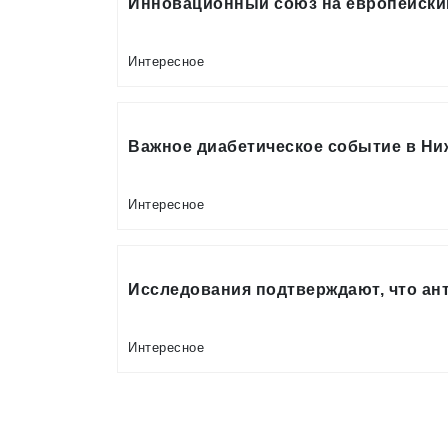
Инновационный союз на европейски
Интересное
Важное диабетическое событие в Ни
Интересное
Исследования подтверждают, что ан
Интересное