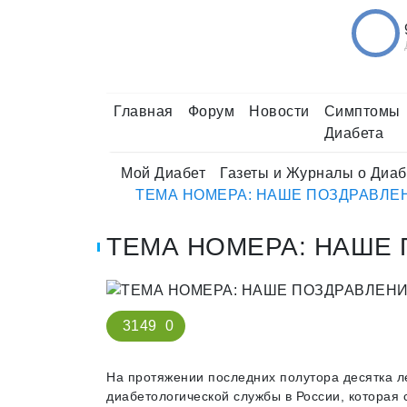
Главная
Форум
Новости
Симптомы
Диабета
Мой Диабет
Газеты и Журналы о Диаб
ТЕМА НОМЕРА: НАШЕ ПОЗДРАВЛЕ
ТЕМА НОМЕРА: НАШЕ
3149
0
На протяжении последних полутора десятка л
диабетологической службы в России, которая 