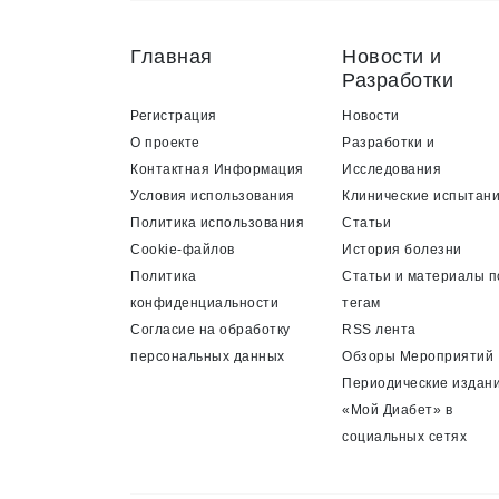
Главная
Новости и
Разработки
Регистрация
Новости
О проекте
Разработки и
Контактная Информация
Исследования
Условия использования
Клинические испытан
Политика использования
Статьи
Cookie-файлов
История болезни
Политика
Статьи и материалы п
конфиденциальности
тегам
Согласие на обработку
RSS лента
персональных данных
Обзоры Мероприятий
Периодические издан
«Мой Диабет» в
социальных сетях