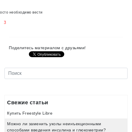
осто необходимо вести
3
Поделитесь материалом с друзьями!
Свежие статьи
Купить Freestyle Libre
Можно ли заменить уколы неинъекционными
способами введения инсулина и глюкометрии?