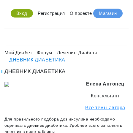
Вход
Регистрация
О проекте
Магазин
Мой Диабет
Форум
Лечение Диабета
ДНЕВНИК ДИАБЕТИКА
ДНЕВНИК ДИАБЕТИКА
Елена Антонец
Консультант
Все темы автора
Для правильного подбора доз инсулина необходимо
оценивать дневник диабетика. Удобнее всего заполнять
дневник в виде таблицы.