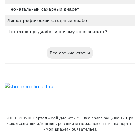
Неонатальный сахарный диабет
Липоатрофический сахарный диабет
Что такое предиабет и почему он возникает?
Все свежие статьи
2008—2019 © Портал «Мой Диабет» ®™, все права защищены При
использовании и/или копировании материалов ссылка на портал
«Мой Диабет» обязательна