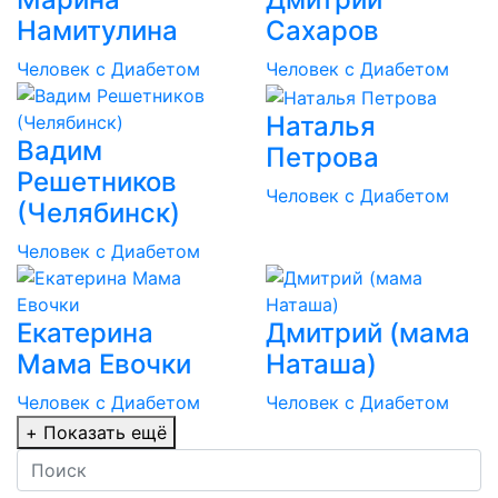
Намитулина
Сахаров
Человек с Диабетом
Человек с Диабетом
Наталья
Вадим
Петрова
Решетников
Человек с Диабетом
(Челябинск)
Человек с Диабетом
Екатерина
Дмитрий (мама
Мама Евочки
Наташа)
Человек с Диабетом
Человек с Диабетом
+
Показать ещё