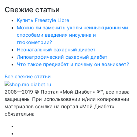
Свежие статьи
Купить Freestyle Libre
Можно ли заменить уколы неинъекционными
способами введения инсулина и
глюкометрии?
Неонатальный сахарный диабет
Липоатрофический сахарный диабет
Что такое предиабет и почему он возникает?
Все свежие статьи
2008—2019 © Портал «Мой Диабет» ®™, все права
защищены При использовании и/или копировании
материалов ссылка на портал «Мой Диабет»
обязательна