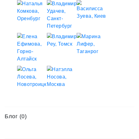
Блог (0)