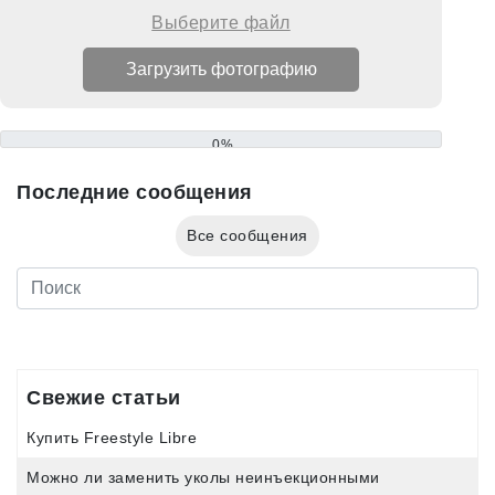
Выберите файл
0%
Последние сообщения
Все сообщения
Свежие статьи
Купить Freestyle Libre
Можно ли заменить уколы неинъекционными