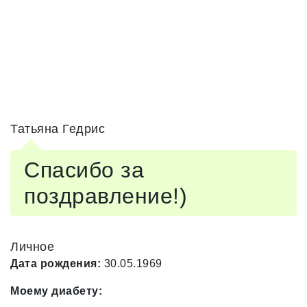
Татьяна Гедрис
Спасибо за
поздравление!)
Личное
Дата рождения:
30.05.1969
Моему диабету: