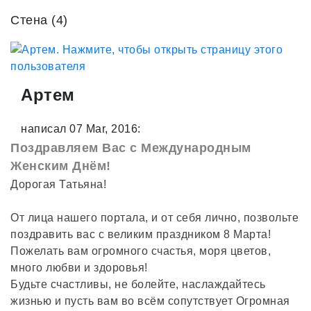
Стена (4)
Артем
написал 07 Mar, 2016:
Поздравляем Вас с Международным
Женским Днём!
Дорогая Татьяна!
От лица нашего портала, и от себя лично, позвольте
поздравить вас с великим праздником 8 Марта!
Пожелать вам огромного счастья, моря цветов,
много любви и здоровья!
Будьте счастливы, не болейте, наслаждайтесь
жизнью и пусть вам во всём сопутствует Огромная