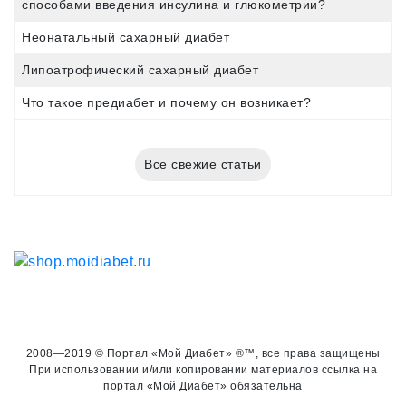
способами введения инсулина и глюкометрии?
Неонатальный сахарный диабет
Липоатрофический сахарный диабет
Что такое предиабет и почему он возникает?
Все свежие статьи
2008—2019 © Портал «Мой Диабет» ®™, все права защищены
При использовании и/или копировании материалов ссылка на
портал «Мой Диабет» обязательна