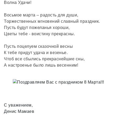
Волна Удачи!
Восьмое марта – радость для души,
Торжественных мгновений славный праздник.
Пусть будут пожеланья хороши,
Цветы тебе - воистину прекрасны.
Пусть поцелуем сказочной весны
К тебе придут удача и везенье.
Чтоб все сбылись прекраснейшие сны,
А настроенье было лишь весенним!
С уважением,
Денис Мамаев