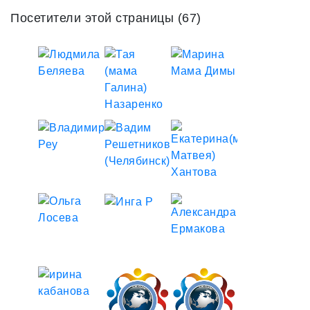
Посетители этой страницы (67)