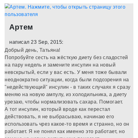
Артем
написал 23 Sep, 2015:
Добрый день, Татьяна!
Попробуйте сесть на жёсткую диету без сладостей
на пару недель и замените инсулин на новый
невскрытый, если у вас есть. У меня тоже бывали
неоднократно ситуации, когда были подозрения на
"недействующий" инсулин - в таких случаях я сразу
меняю на новую ампулу, из холодильника, а диету
урезаю, чтобы нормализовать сахара. Помогает.
А тот инсулин, который вроде как перестал
действовать, я не выбрасываю, начинаю его
использовать чрез какое-то время и странно, но он
работает. Я не понял как именно это работает, но