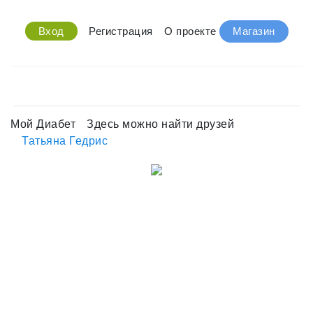
Вход
Регистрация
О проекте
Магазин
Мой Диабет
Здесь можно найти друзей
Татьяна Гедрис