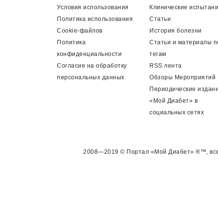
Условия использования
Клинические испытан
Политика использования
Статьи
Cookie-файлов
История болезни
Политика
Статьи и материалы п
конфиденциальности
тегам
Согласие на обработку
RSS лента
персональных данных
Обзоры Мероприятий
Периодические издан
«Мой Диабет» в
социальных сетях
2008—2019 © Портал «Мой Диабет» ®™, все