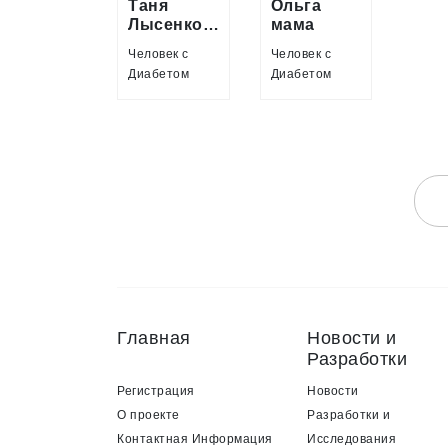
Таня
Ольга
Лысенкова
мама
Ванечки
Человек с
Человек с
Диабетом
Диабетом
Главная
Новости и
Разработки
Регистрация
Новости
О проекте
Разработки и
Контактная Информация
Исследования