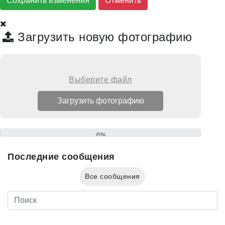
Сохранить изменения
Загрузить новую фотографию
Выберите файл
0%
Последние сообщения
Все сообщения