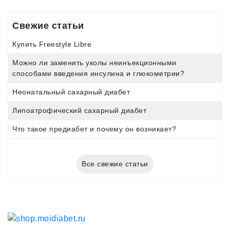
Свежие статьи
Купить Freestyle Libre
Можно ли заменить уколы неинъекционными
способами введения инсулина и глюкометрии?
Неонатальный сахарный диабет
Липоатрофический сахарный диабет
Что такое предиабет и почему он возникает?
Все свежие статьи