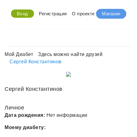
Вход
Регистрация
О проекте
Магазин
Мой Диабет
Здесь можно найти друзей
Сергей Константинов
Сергей Константинов
Личное
Дата рождения:
Нет информации
Моему диабету: