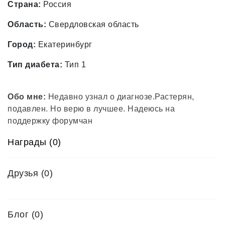
Страна:
Россия
Область:
Свердловская область
Город:
Екатеринбург
Тип диабета:
Тип 1
Обо мне:
Недавно узнал о диагнозе.Растерян,
подавлен. Но верю в лучшее. Надеюсь на
поддержку форумчан
Награды (0)
Друзья
(0)
Блог (0)