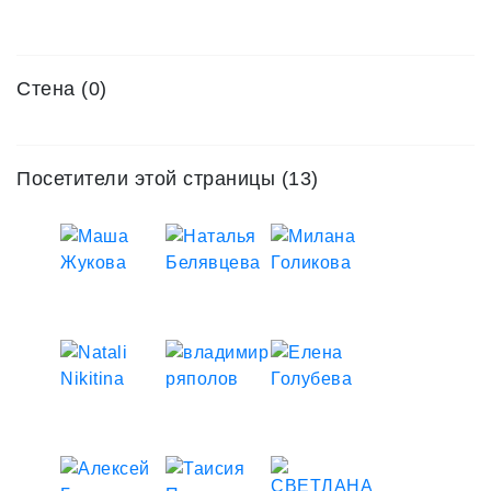
Стена (0)
Посетители этой страницы (13)