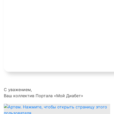
С уважением,
Ваш коллектив Портала «Мой Диабет»