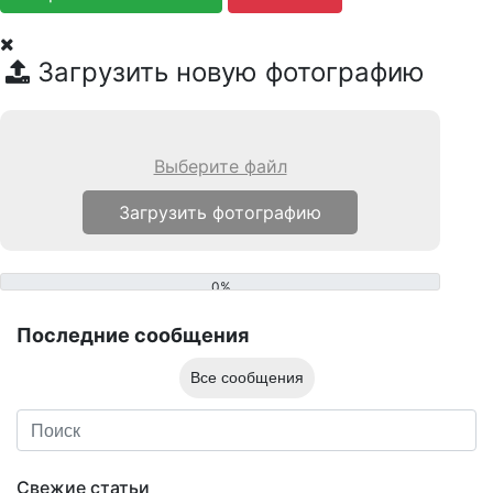
Загрузить новую фотографию
Выберите файл
0%
Последние сообщения
Все сообщения
Свежие статьи