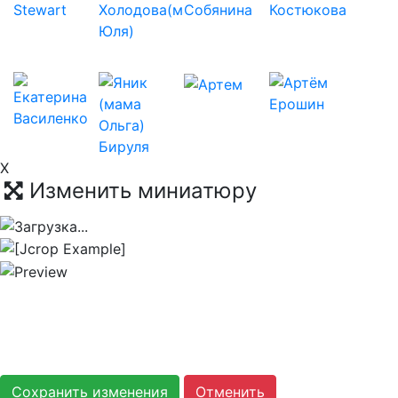
X
Изменить миниатюру
Сохранить изменения