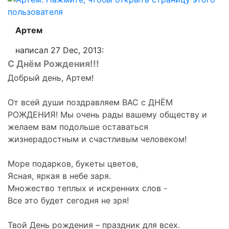
Артем
написал 27 Dec, 2013:
С Днём Рождения!!!
Добрый день, Артем!
От всей души поздравляем ВАС с ДНЁМ
РОЖДЕНИЯ! Мы очень рады вашему обществу и
желаем вам подольше оставаться
жизнерадостным и счастливым человеком!
Море подарков, букеты цветов,
Ясная, яркая в небе заря.
Множество теплых и искренних слов -
Все это будет сегодня не зря!
Твой День рождения – праздник для всех.