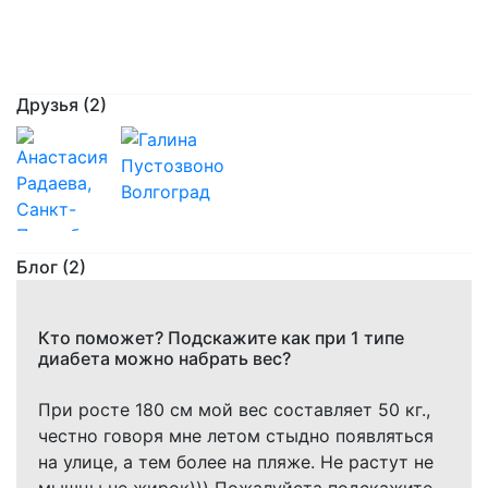
Мне
помог
Артем
Друзья
(2)
Блог (2)
Кто поможет? Подскажите как при 1 типе
диабета можно набрать вес?
При росте 180 см мой вес составляет 50 кг.,
честно говоря мне летом стыдно появляться
на улице, а тем более на пляже. Не растут не