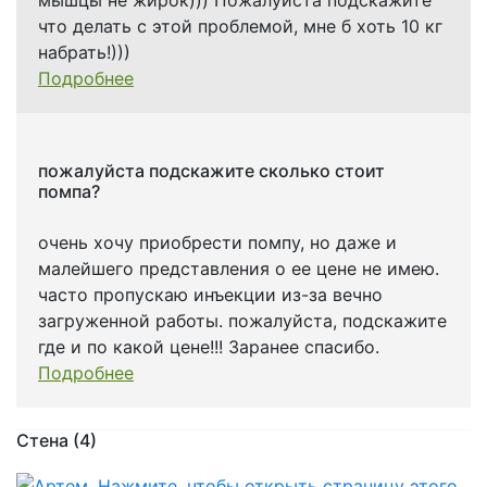
мышцы не жирок))) Пожалуйста подскажите
что делать с этой проблемой, мне б хоть 10 кг
набрать!)))
Подробнее
пожалуйста подскажите сколько стоит
помпа?
очень хочу приобрести помпу, но даже и
малейшего представления о ее цене не имею.
часто пропускаю инъекции из-за вечно
загруженной работы. пожалуйста, подскажите
где и по какой цене!!! Заранее спасибо.
Подробнее
Стена (4)