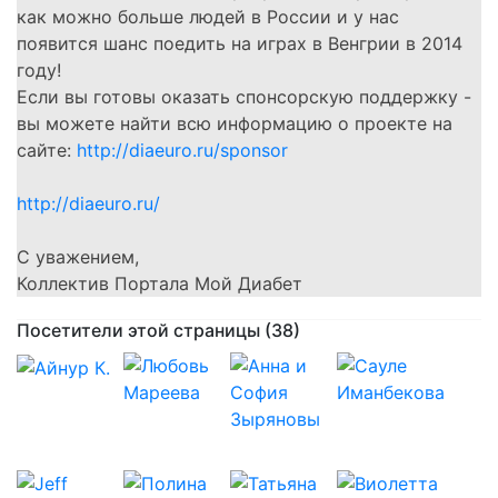
как можно больше людей в России и у нас
появится шанс поедить на играх в Венгрии в 2014
году!
Если вы готовы оказать спонсорскую поддержку -
вы можете найти всю информацию о проекте на
сайте:
http://diaeuro.ru/sponsor
http://diaeuro.ru/
С уважением,
Коллектив Портала Мой Диабет
Посетители этой страницы (38)