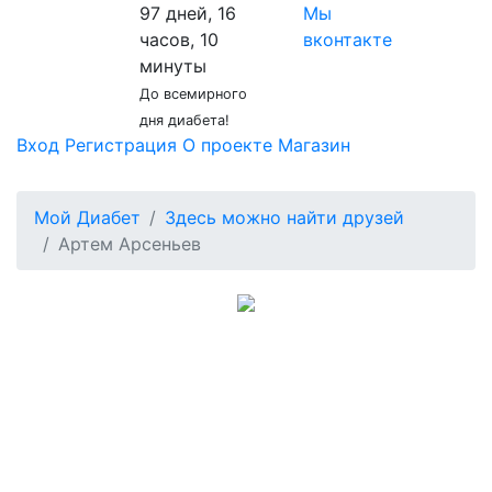
97 дней, 16
Мы
часов, 10
вконтакте
минуты
До всемирного
дня диабета!
Вход
Регистрация
О проекте
Магазин
Мой Диабет
Здесь можно найти друзей
Артем Арсеньев