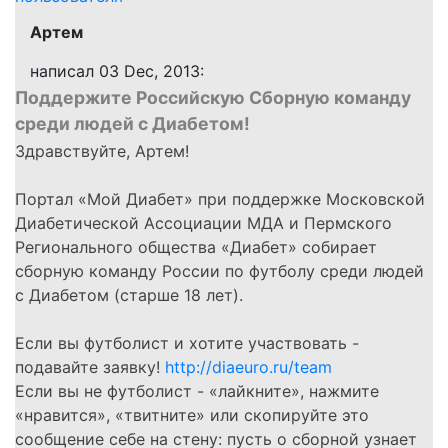
Артем
написал 03 Dec, 2013:
Поддержите Российскую Сборную команду
среди людей с Диабетом!
Здравствуйте, Артем!
Портал «Мой Диабет» при поддержке Московской
Диабетической Ассоциации МДА и Пермского
Регионального общества «Диабет» собирает
сборную команду России по футболу среди людей
с Диабетом (старше 18 лет).
Если вы футболист и хотите участвовать -
подавайте заявку!
http://diaeuro.ru/team
Если вы не футболист - «лайкните», нажмите
«нравится», «твитните» или скопируйте это
сообщение себе на стену: пусть о сборной узнает