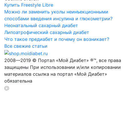
Купить Freestyle Libre
Можно ли заменить уколы неинъекционными
способами введения инсулина и глюкометрии?
Неонатальный сахарный диабет
Липоатрофический сахарный диабет
Что такое предиабет и почему он возникает?
Все свежие статьи
2008—2019 © Портал «Мой Диабет» ®™, все права
защищены При использовании и/или копировании
материалов ссылка на портал «Мой Диабет»
обязательна