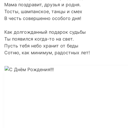
Мама поздравит, друзья и родня.
Тосты, шампанское, танцы и смех
В честь совершенно особого дня!
Как долгожданный подарок судьбы
Ты появился когда-то на свет.
Пусть тебя небо хранит от беды
Сотню, как минимум, радостных лет!