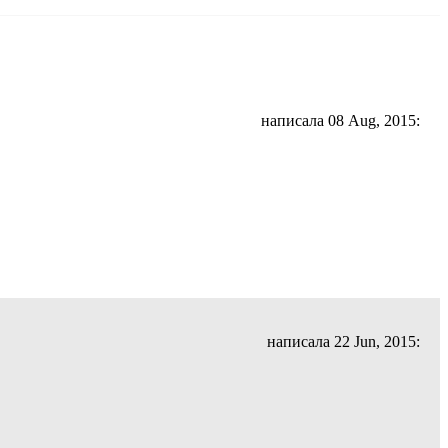
написала 08 Aug, 2015:
написала 22 Jun, 2015: