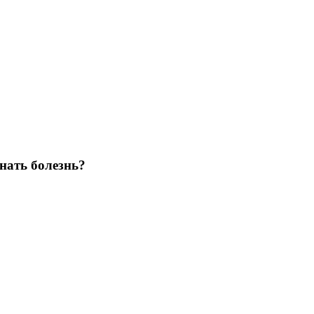
нать болезнь?