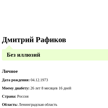
Дмитрий Рафиков
Без иллюзий
Личное
Дата рождения:
04.12.1973
Моему диабету:
26 лет 8 месяцев 16 дней
Страна:
Россия
Область:
Ленинградская область