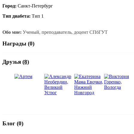
Город:
Санкт-Петербург
Тип диабета:
Тип 1
Обо мне:
Ученый, преподаватель, доцент СПбГУТ
Награды (0)
Друзья
(8)
Блог (0)