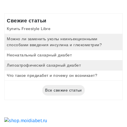
Свежие статьи
Купить Freestyle Libre
Можно ли заменить уколы неинъекционными
способами введения инсулина и глюкометрии?
Неонатальный сахарный диабет
Липоатрофический сахарный диабет
Что такое предиабет и почему он возникает?
Все свежие статьи