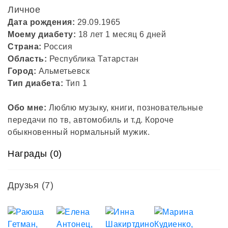
Личное
Дата рождения:
29.09.1965
Моему диабету:
18 лет 1 месяц 6 дней
Страна:
Россия
Область:
Республика Татарстан
Город:
Альметьевск
Тип диабета:
Тип 1
Обо мне:
Люблю музыку, книги, позновательные
передачи по тв, автомобиль и т.д. Короче
обыкновенный нормальный мужик.
Награды (0)
Друзья
(7)