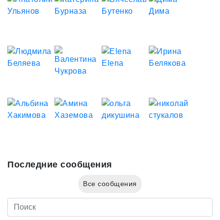
Последние сообщения
Все сообщения