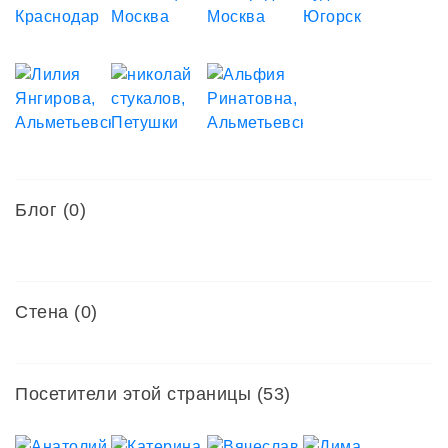
Блог (0)
Стена (0)
Посетители этой страницы (53)