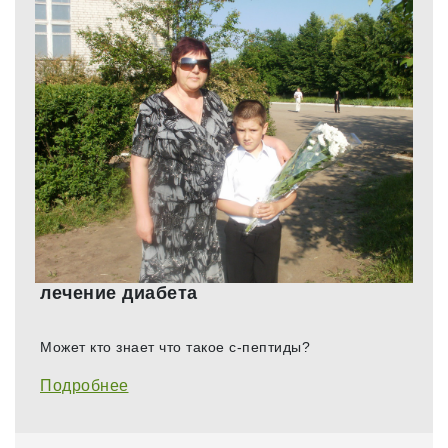
лечение диабета
Может кто знает что такое с-пептиды?
Подробнее