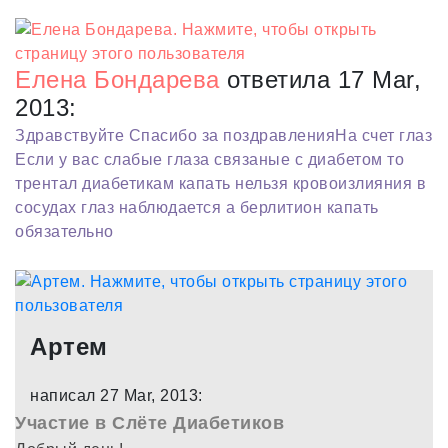
Елена Бондарева
ответила 17 Mar,
2013:
Здравствуйте Спасибо за поздравленияНа счет глаз
Если у вас слабые глаза связаные с диабетом то
трентал диабетикам капать нельзя кровоизлияния в
сосудах глаз наблюдается а берлитион капать
обязательно
Артем
написал 27 Mar, 2013:
Участие в Слёте Диабетиков