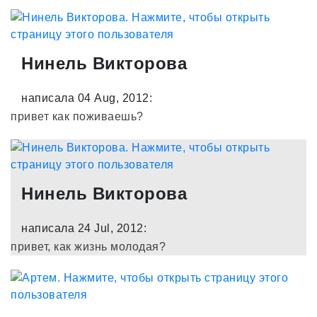
Нинель Викторова
написала 04 Aug, 2012:
привет как поживаешь?
Нинель Викторова
написала 24 Jul, 2012:
привет, как жизнь молодая?