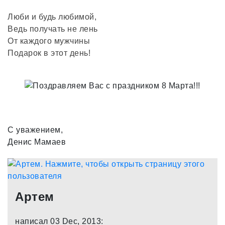
Люби и будь любимой,
Ведь получать не лень
От каждого мужчины
Подарок в этот день!
С уважением,
Денис Мамаев
Артем
написал 03 Dec, 2013: