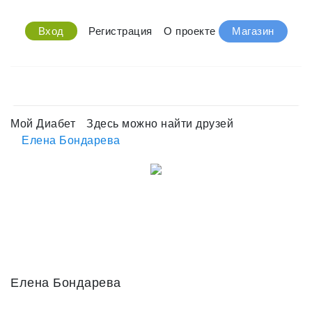
Вход
Регистрация
О проекте
Магазин
Мой Диабет
Здесь можно найти друзей
Елена Бондарева
Елена Бондарева