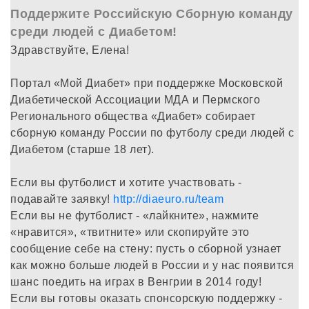
Поддержите Российскую Сборную команду
среди людей с Диабетом!
Здравствуйте, Елена!
Портал «Мой Диабет» при поддержке Московской
Диабетической Ассоциации МДА и Пермского
Регионального общества «Диабет» собирает
сборную команду России по футболу среди людей с
Диабетом (старше 18 лет).
Если вы футболист и хотите участвовать -
подавайте заявку!
http://diaeuro.ru/team
Если вы не футболист - «лайкните», нажмите
«нравится», «твитните» или скопируйте это
сообщение себе на стену: пусть о сборной узнает
как можно больше людей в России и у нас появится
шанс поедить на играх в Венгрии в 2014 году!
Если вы готовы оказать спонсорскую поддержку -