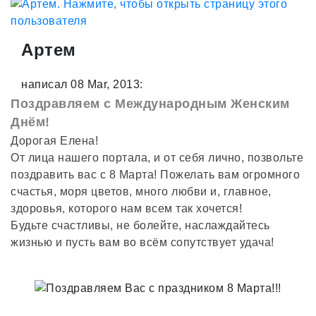
Артем
написал 08 Mar, 2013:
Поздравляем с Международным Женским
Днём!
Дорогая Елена!
От лица нашего портала, и от себя лично, позвольте
поздравить вас с 8 Марта! Пожелать вам огромного
счастья, моря цветов, много любви и, главное,
здоровья, которого нам всем так хочется!
Будьте счастливы, не болейте, наслаждайтесь
жизнью и пусть вам во всём сопутствует удача!