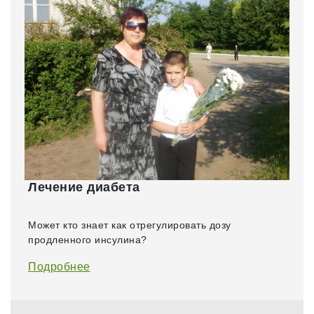
Лечение диабета
Может кто знает как отрегулировать дозу
продленного инсулина?
Подробнее