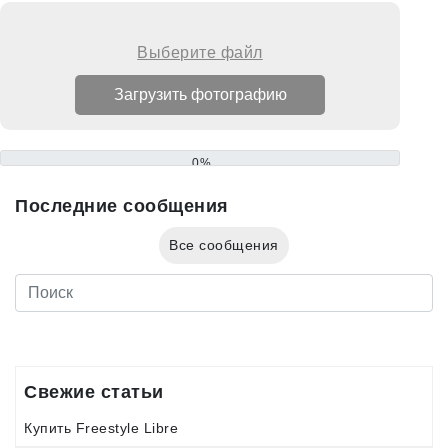
Выберите файл
0%
Последние сообщения
Все сообщения
Свежие статьи
Купить Freestyle Libre