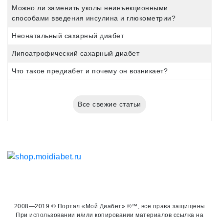
Можно ли заменить уколы неинъекционными
способами введения инсулина и глюкометрии?
Неонатальный сахарный диабет
Липоатрофический сахарный диабет
Что такое предиабет и почему он возникает?
Все свежие статьи
2008—2019 © Портал «Мой Диабет» ®™, все права защищены
При использовании и/или копировании материалов ссылка на