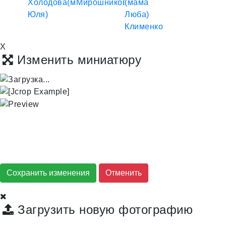
X
Изменить миниатюру
Сохранить изменения
Загрузить новую фотографию