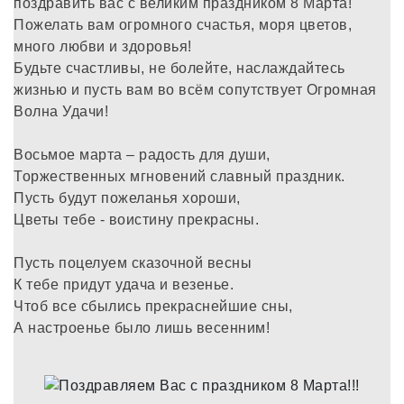
поздравить вас с великим праздником 8 Марта!
Пожелать вам огромного счастья, моря цветов,
много любви и здоровья!
Будьте счастливы, не болейте, наслаждайтесь
жизнью и пусть вам во всём сопутствует Огромная
Волна Удачи!
Восьмое марта – радость для души,
Торжественных мгновений славный праздник.
Пусть будут пожеланья хороши,
Цветы тебе - воистину прекрасны.
Пусть поцелуем сказочной весны
К тебе придут удача и везенье.
Чтоб все сбылись прекраснейшие сны,
А настроенье было лишь весенним!