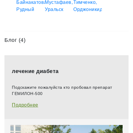
Блог (4)
лечение диабета
Подскажите пожалуйста кто пробовал препарат
ГЕМИЛОН-500
Подробнее