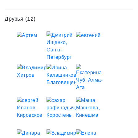
Друзья
(12)