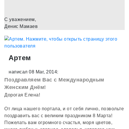
С уважением,
Денис Мамаев
Артем
написал 08 Mar, 2014:
Поздравляем Вас с Международным
Женским Днём!
Дорогая Елена!
От лица нашего портала, и от себя лично, позвольте
поздравить вас с великим праздником 8 Марта!
Пожелать вам огромного счастья, моря цветов,