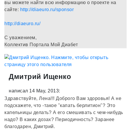
вы можете найти всю информацию о проекте на
сайте:
http://diaeuro.ru/sponsor
http://diaeuro.ru/
С уважением,
Коллектив Портала Мой Диабет
Дмитрий Ищенко
написал 14 May, 2013:
Здравствуйте, Лена!!! Доброго Вам здоровья! А не
подскажете, что -такое "капать берлитион"? Это
капельницы делать? А его смешивать с чем-нибудь
надо? В каких дозах? Периодичность? Заранее
благодарен, Дмитрий.